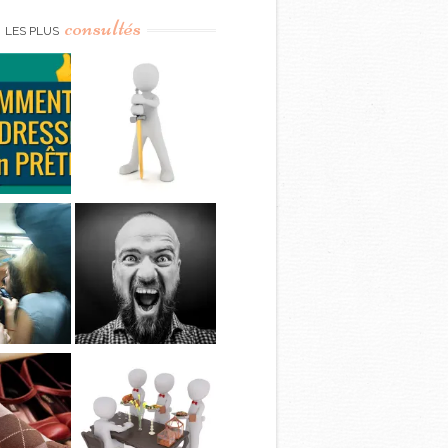
consultés
LES PLUS