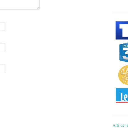
Arts de la