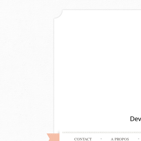
CONTACT
A PROPOS