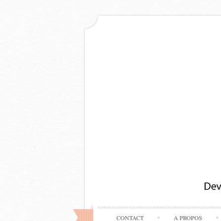
CONTACT
A PROPOS