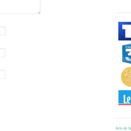
Arts de la