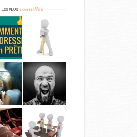
consultés
LES PLUS