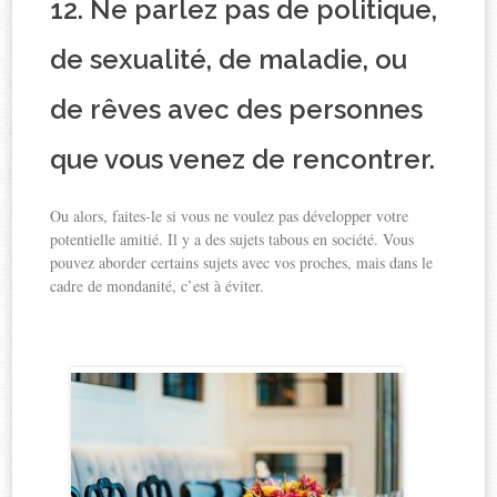
12. Ne parlez pas de politique,
de sexualité, de maladie, ou
de rêves avec des personnes
que vous venez de rencontrer.
Ou alors, faites-le si vous ne voulez pas développer votre
potentielle amitié. Il y a des sujets tabous en société. Vous
pouvez aborder certains sujets avec vos proches, mais dans le
cadre de mondanité, c’est à éviter.