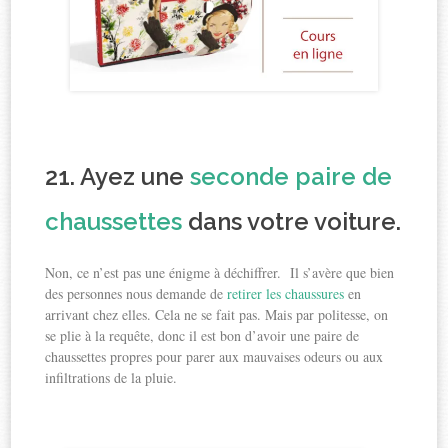
21. Ayez une
seconde paire de
chaussettes
dans votre voiture.
Non, ce n’est pas une énigme à déchiffrer. Il s’avère que bien
des personnes nous demande de
retirer les chaussures
en
arrivant chez elles. Cela ne se fait pas. Mais par politesse, on
se plie à la requête, donc il est bon d’avoir une paire de
chaussettes propres pour parer aux mauvaises odeurs ou aux
infiltrations de la pluie.