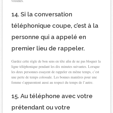
voisines.
14. Si la conversation
téléphonique coupe, c’est à la
personne qui a appelé en
premier lieu de rappeler.
Gardez cette règle de bon sens en tête afin de ne pas bloquer la
ligne téléphonique pendant les dix minutes suivantes. Lorsque
les deux personnes essayent de rappeler en même temps, c’est
une perte de temps colossale. Les bonnes manières pour une
femme s’apparentent aussi au respect du temps de l’autre.
15. Au téléphone avec votre
prétendant ou votre