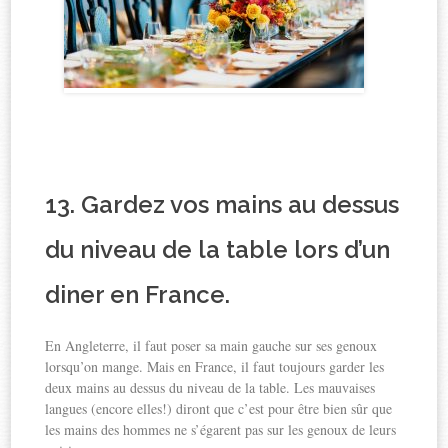
13. Gardez vos mains au dessus
du niveau de la table lors d’un
diner en France.
En Angleterre, il faut poser sa main gauche sur ses genoux
lorsqu’on mange. Mais en France, il faut toujours garder les
deux mains au dessus du niveau de la table. Les mauvaises
langues (encore elles!) diront que c’est pour être bien sûr que
les mains des hommes ne s’égarent pas sur les genoux de leurs