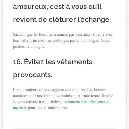
amoureux, c’est à vous qu’il
revient de clôturer l’échange.
Sachant que les hommes n’aiment pas s’éterniser (même avec
leur belle princesse), ne prolongez pas le monologue. Oups,
pardon, le dialogue.
16. Évitez les vêtements
provocants.
Il vaut toujours mieux suggérer que montrer. Les bonnes
manières pour une femme se traduisent par une tenue discrète.
Je vous renvoie à cet article sur
comment s’habiller comme
une lady
pour plus d’informations.