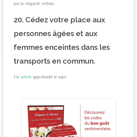
pas la vulgarité verbale.
20. Cédez votre place aux
personnes âgées et aux
femmes enceintes dans les
transports en commun.
Cet
article
approfondit le sujet.