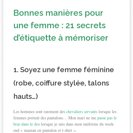
Bonnes manières pour
une femme : 21 secrets
d’étiquette à mémoriser
1. Soyez une femme féminine
(robe, coiffure stylée, talons
hauts…)
Les hommes sont rarement des
chevaliers servants
lorsque les
femmes portent des pantalons… Mon mari ne me
passe pas le
bras dans le dos
lorsque je suis dans mon uniforme du week-
end « maman en pantalon et t-shirt ».