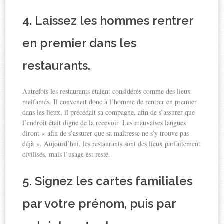
4. Laissez les hommes rentrer
en premier dans les
restaurants.
Autrefois les restaurants étaient considérés comme des lieux
malfamés. Il convenait donc à l’homme de rentrer en premier
dans les lieux, il précédait sa compagne, afin de s’assurer que
l’endroit était digne de la recevoir. Les mauvaises langues
diront « afin de s’assurer que sa maîtresse ne s’y trouve pas
déjà ». Aujourd’hui, les restaurants sont des lieux parfaitement
civilisés, mais l’usage est resté.
5. Signez les cartes familiales
par votre prénom, puis par