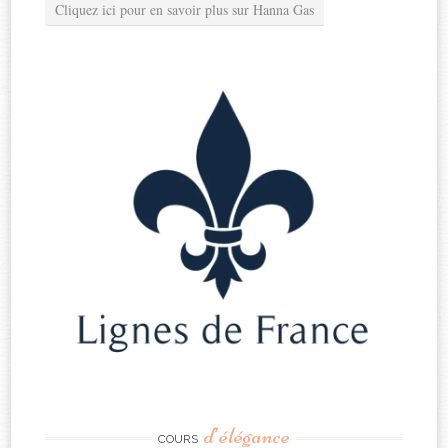
Cliquez ici pour en savoir plus sur Hanna Gas
d’élégance
COURS