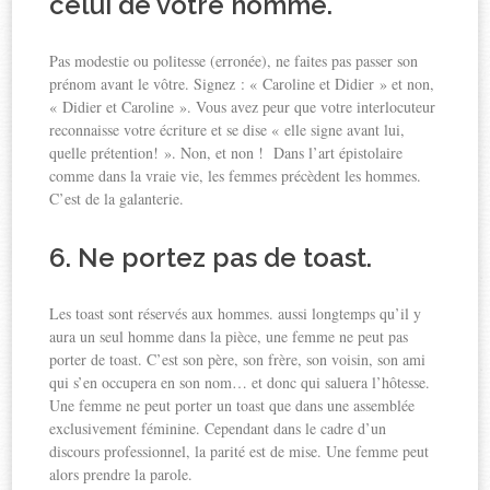
celui de votre homme.
Pas modestie ou politesse (erronée), ne faites pas passer son
prénom avant le vôtre. Signez : « Caroline et Didier » et non,
« Didier et Caroline ». Vous avez peur que votre interlocuteur
reconnaisse votre écriture et se dise « elle signe avant lui,
quelle prétention! ». Non, et non ! Dans l’art épistolaire
comme dans la vraie vie, les femmes précèdent les hommes.
C’est de la galanterie.
6. Ne portez pas de toast.
Les toast sont réservés aux hommes. aussi longtemps qu’il y
aura un seul homme dans la pièce, une femme ne peut pas
porter de toast. C’est son père, son frère, son voisin, son ami
qui s’en occupera en son nom… et donc qui saluera l’hôtesse.
Une femme ne peut porter un toast que dans une assemblée
exclusivement féminine. Cependant dans le cadre d’un
discours professionnel, la parité est de mise. Une femme peut
alors prendre la parole.