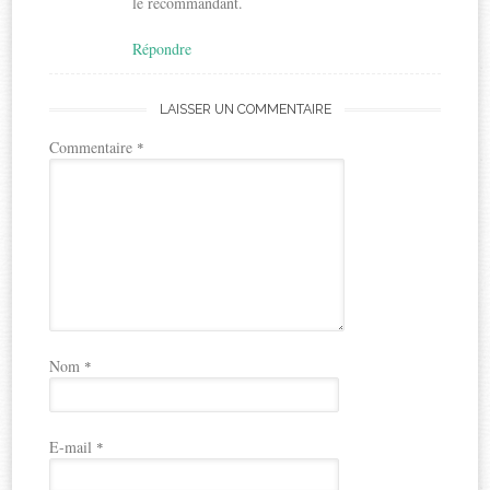
le recommandant.
Répondre
LAISSER UN COMMENTAIRE
Commentaire
*
Nom
*
E-mail
*