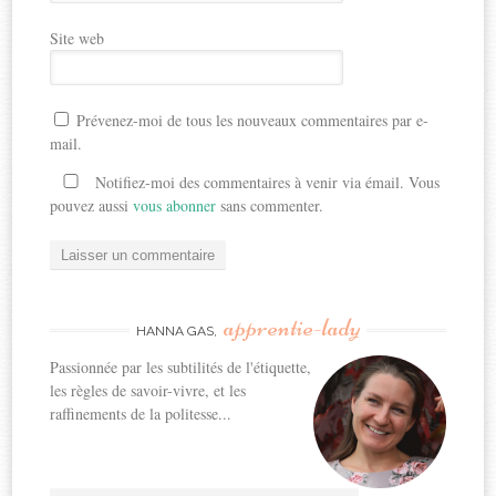
Site web
Prévenez-moi de tous les nouveaux commentaires par e-
mail.
Notifiez-moi des commentaires à venir via émail. Vous
pouvez aussi
vous abonner
sans commenter.
apprentie-lady
HANNA GAS,
Passionnée par les subtilités de l'étiquette,
les règles de savoir-vivre, et les
raffinements de la politesse...