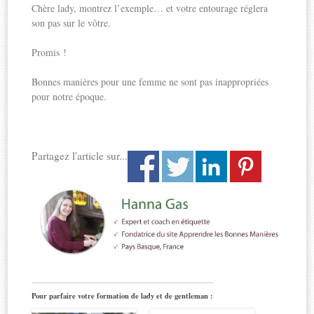
Chère lady, montrez l’exemple… et votre entourage réglera
son pas sur le vôtre.
Promis !
Bonnes manières pour une femme ne sont pas inappropriées
pour notre époque.
Partagez l'article sur...
Pour parfaire votre formation de lady et de gentleman :