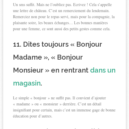
Un sms suffit. Mais ne l’oubliez pas. Ecrivez ! Cela s’appelle
une lettre de château. C’est un remerciement du lendemain.
Remerciez non pour le repas servi, mais pour la compagnie, la
plaisante soire, les beaux échanges… Les bonnes manières
pour une femme, ce sont aussi des petits gestes comme cela.
11. Dites toujours « Bonjour
Madame », « Bonjour
Monsieur » en rentrant
dans un
magasin
.
Le simple « bonjour » ne suffit pas. Il convient d’ajouter
« madame » ou « monsieur » derrière. C’est un détail
insignifiant pour certain, mais c’est un immense gage de bonne
éducation pour d’autres.