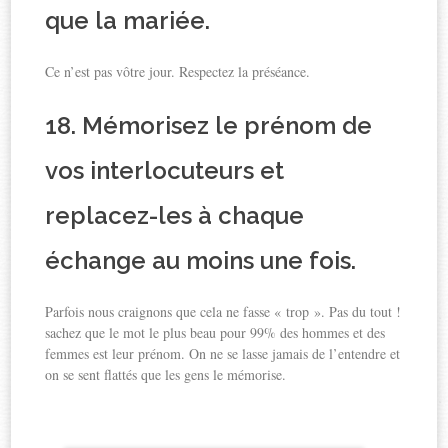
que la mariée.
Ce n’est pas vôtre jour. Respectez la préséance.
18. Mémorisez le prénom de
vos interlocuteurs et
replacez-les à chaque
échange au moins une fois.
Parfois nous craignons que cela ne fasse « trop ». Pas du tout !
sachez que le mot le plus beau pour 99% des hommes et des
femmes est leur prénom. On ne se lasse jamais de l’entendre et
on se sent flattés que les gens le mémorise.