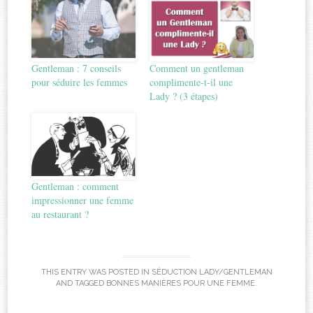
Gentleman : 7 conseils
Comment un gentleman
pour séduire les femmes
complimente-t-il une
Lady ? (3 étapes)
Gentleman : comment
impressionner une femme
au restaurant ?
THIS ENTRY WAS POSTED IN
SÉDUCTION LADY/GENTLEMAN
AND TAGGED
BONNES MANIÈRES POUR UNE FEMME
.