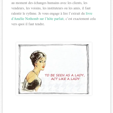
au moment des échanges humains avec les clients, les
vendeurs, les voisins, les instituteurs ou les amis, il faut
ralentir le rythme. Je vous engage à lire l’extrait du
livre
d’Amélie Nothomb sur l’hôte parfait
, c’est exactement cela
vers quoi il faut tendre.