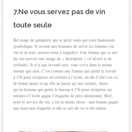
7.Ne vous servez pas de vin
toute seule
Bel usage de galanterie qui se perd, mais qui reste hautement
symbolique. Il revient aux hommes de servir les femmes (en
vin et en tout, aimons-nous à rappeler). Une femme qui se sert
du vin renvoie une image de « désespérée » (d’alcool et de
solitude). Je n’ai pas inventé cela, vous vivez dans le même
monde que moi. C’est comme une femme qui quitte le travail
à 17h pour récupérer ses enfants à l’école, on dit d’elle s’en va
de bonne heure et qu’elle ne pense qu’aux enfants. Alors
qu’un homme qui quitte le bureau à 17h pour récupérer ses
enfants à l’école gagne l’étiquette de père attentionné. Bref,
pour le service du vin, c’est la même chose : une femme gagne
une mauvaise étiquette si elle se sert du vie à elle-même.