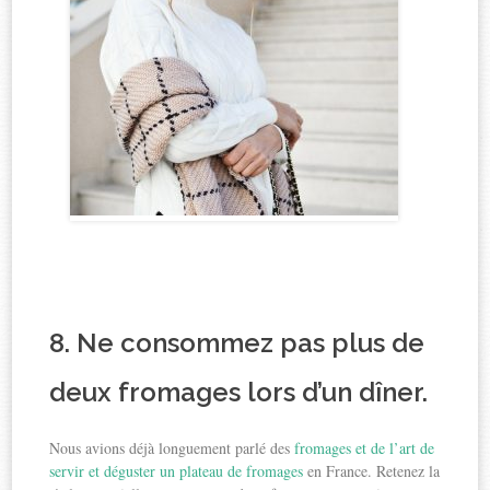
8. Ne consommez pas plus de
deux fromages lors d’un dîner.
Nous avions déjà longuement parlé des
fromages et de l’art de
servir et déguster un plateau de fromages
en France. Retenez la