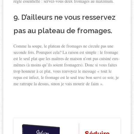
règle essentielle : servez-vous deux fromages au maximum.
9. D’ailleurs ne vous resservez
pas au plateau de fromages.
Comme la soupe, le plateau de fromages ne circule pas une
seconde fois. Pourquoi cela? La raison est simple : le fromage
est le seul plat que les maîtres de maison n’ont pas cuisiné eux-
mêmes (à moins qu’ils soient fromagers). Donc si vous faites
trop honneur à ce plat, vous renvoyez le message « tout le
repas est infect, le fromage est le seul truc bon servi ce soir, je
me rattrape la dessus, sinon je vais mourir de faim ».