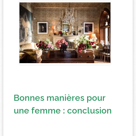
Bonnes manières pour
une femme : conclusion