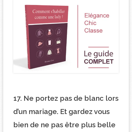
17. Ne portez pas de blanc lors
d’un mariage. Et gardez vous
bien de ne pas être plus belle