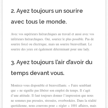
2. Ayez toujours un sourire
avec tous le monde.
Avec vos supérieurs hiérarchiques au travail et aussi avec vos
inférieurs hiérarchiques. Oui, souriez le plus possible. Pas de
sourire forcé ou électrique, mais un sourire bienveillant. Le
sourire des yeux est également déterminant pour une lady.
3. Ayez toujours l’air d’avoir du
temps devant vous.
Montrez-vous disponible et bienveillante. « Faire semblant
que » ne signifie pas libérer son emploi du temps. Il s’agit
d’une attitude. Il faut toujours donner l’impression que nous
ne sommes pas pressées, stressées, overbookées. Dans la réalité
quotidienne, nous courrons pour « régler » 1001 affaires, mais