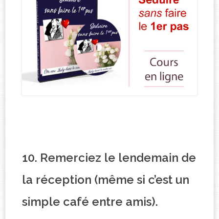
10. Remerciez le lendemain de
la réception (même si c’est un
simple café entre amis).