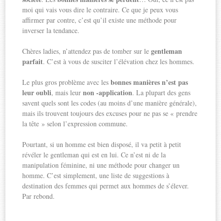
moi qui vais vous dire le contraire. Ce que je peux vous
affirmer par contre, c’est qu’il existe une méthode pour
inverser la tendance.
gentleman
Chères ladies, n’attendez pas de tomber sur le
parfait
. C’est à vous de susciter l’élévation chez les hommes.
bonnes manières n’est pas
Le plus gros problème avec les
leur oubli
non -application
, mais leur
. La plupart des gens
savent quels sont les codes (au moins d’une manière générale),
mais ils trouvent toujours des excuses pour ne pas se « prendre
la tête » selon l’expression commune.
Pourtant, si un homme est bien disposé, il va petit à petit
révéler le gentleman qui est en lui. Ce n’est ni de la
manipulation féminine, ni une méthode pour changer un
homme. C’est simplement, une liste de suggestions à
destination des femmes qui permet aux hommes de s’élever.
Par rebond.