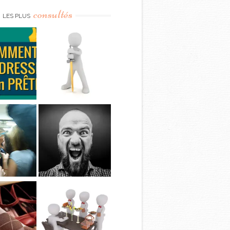
consultés
LES PLUS