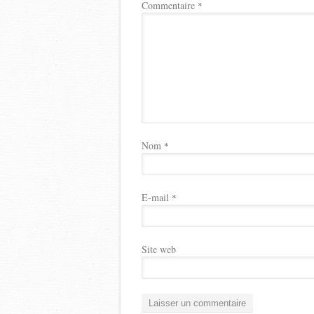
Commentaire
*
Nom
*
E-mail
*
Site web