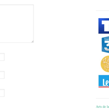
Arts de la