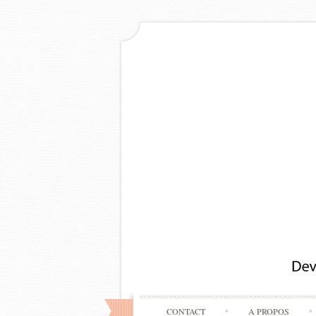
CONTACT
A PROPOS