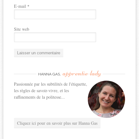
E-mail
*
Site web
apprentie-lady
HANNA GAS,
Passionnée par les subtilités de l'étiquette,
les règles de savoir-vivre, et les
raffinements de la politesse...
Cliquez ici pour en savoir plus sur Hanna Gas