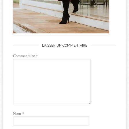
LAISSER UN COMMENTAIRE
Commentaire
*
Nom
*