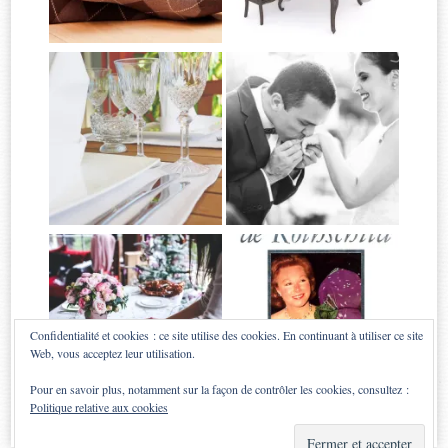
Confidentialité et cookies : ce site utilise des cookies. En continuant à utiliser ce site
Web, vous acceptez leur utilisation.
Pour en savoir plus, notamment sur la façon de contrôler les cookies, consultez :
Politique relative aux cookies