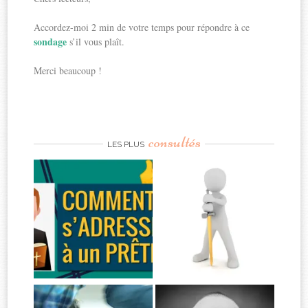
Accordez-moi 2 min de votre temps pour répondre à ce
sondage
s’il vous plaît.
Merci beaucoup !
consultés
LES PLUS