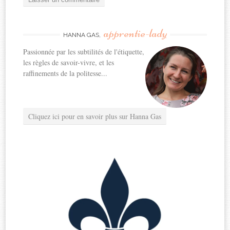
apprentie-lady
HANNA GAS,
Passionnée par les subtilités de l'étiquette,
les règles de savoir-vivre, et les
raffinements de la politesse...
Cliquez ici pour en savoir plus sur Hanna Gas