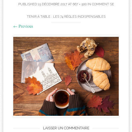
PUBLISHED
15 DÉCEMBRE 2017
AT
667 × 500
IN
COMMENT SE
TENIR À TABLE : LES 74 RÈGLES INDISPENSABLES
←
Previous
LAISSER UN COMMENTAIRE