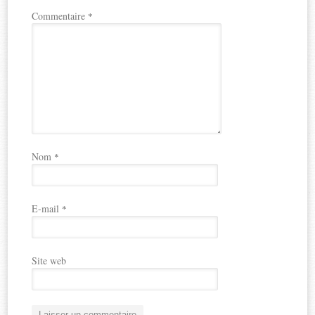
Commentaire
*
Nom
*
E-mail
*
Site web