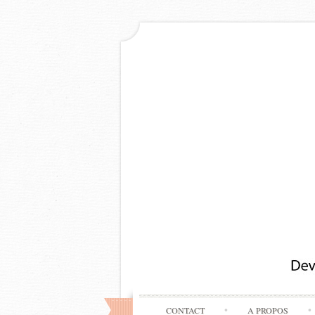
CONTACT
A PROPOS