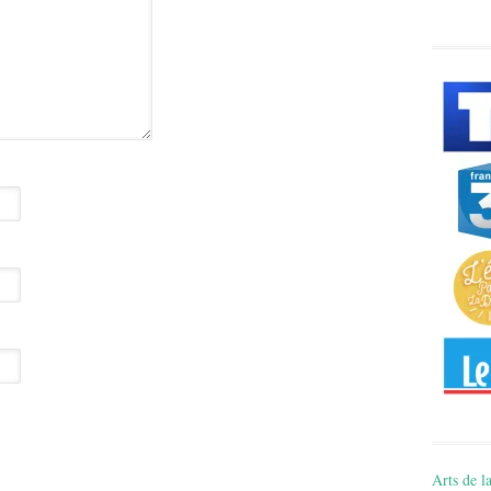
Arts de la