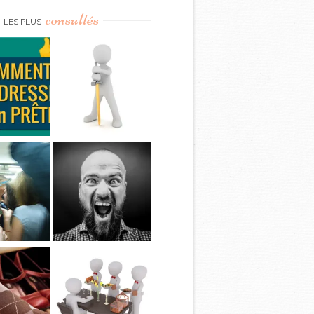
consultés
LES PLUS