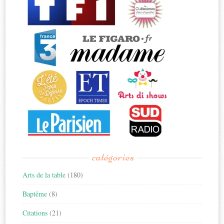
catégories
Arts de la table
(180)
Baptême
(8)
Citations
(21)