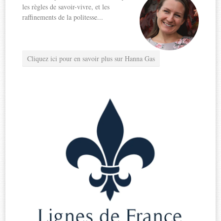
les règles de savoir-vivre, et les
raffinements de la politesse...
Cliquez ici pour en savoir plus sur Hanna Gas