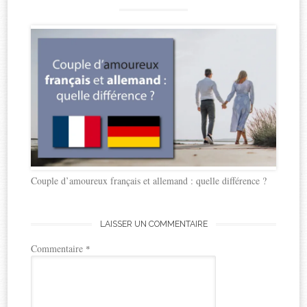
Couple d’amoureux français et allemand : quelle différence ?
LAISSER UN COMMENTAIRE
Commentaire
*