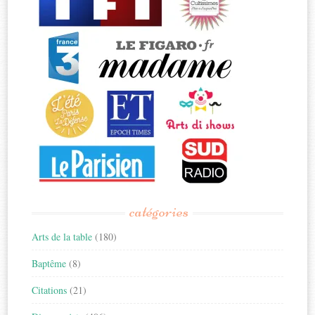
catégories
Arts de la table
(180)
Baptême
(8)
Citations
(21)