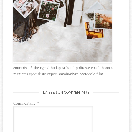
courtoisie 3 the rgand budapest hotel politesse coach bonnes
manières spécialiste expert savoir-vivre protocole film
LAISSER UN COMMENTAIRE
Commentaire
*