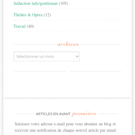
Séduction lady/gentleman
(105)
Théâtre & Opéra
(12)
Travail
(40)
archives
Archives
première
ARTICLES EN AVANT
Saisissez votre adresse e-mail pour vous abonner au blog et
recevoir une notification de chaque nouvel article par email.