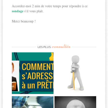
Accordez-moi 2 min de votre temps pour répondre à ce
sondage
s’il vous plaît.
Merci beaucoup !
consultés
LES PLUS