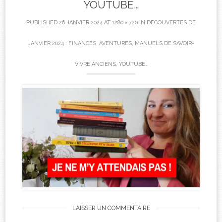
YOUTUBE…
PUBLISHED
26 JANVIER 2024
AT
1280 × 720
IN
DECOUVERTES DE
JANVIER 2024 : FINANCES, AVENTURES, MANUELS DE SAVOIR-
VIVRE ANCIENS, YOUTUBE…
LAISSER UN COMMENTAIRE