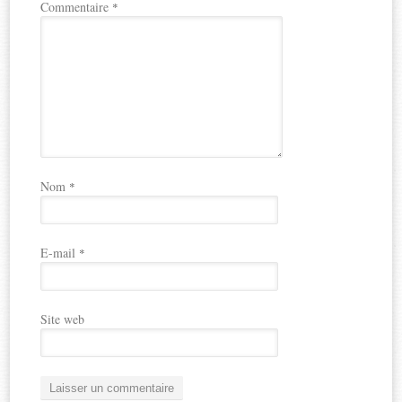
Commentaire
*
Nom
*
E-mail
*
Site web