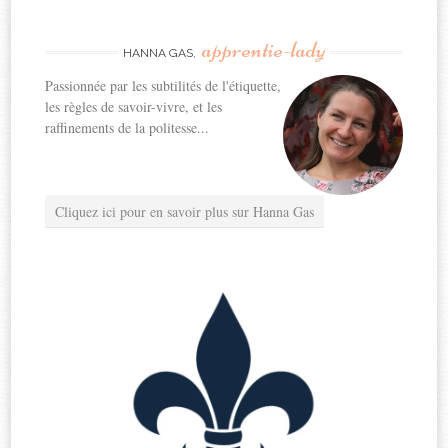
apprentie-lady
HANNA GAS,
Passionnée par les subtilités de l'étiquette,
les règles de savoir-vivre, et les
raffinements de la politesse...
Cliquez ici pour en savoir plus sur Hanna Gas