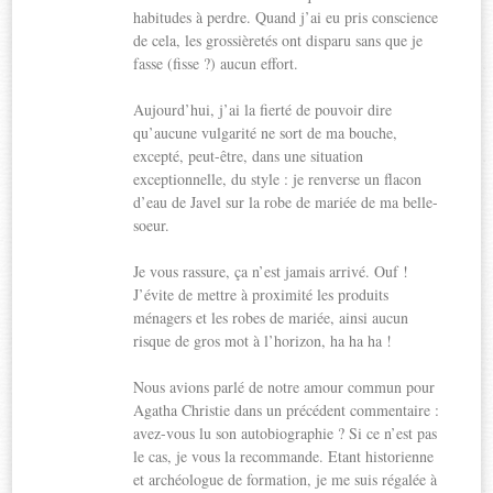
habitudes à perdre. Quand j’ai eu pris conscience
de cela, les grossièretés ont disparu sans que je
fasse (fisse ?) aucun effort.
Aujourd’hui, j’ai la fierté de pouvoir dire
qu’aucune vulgarité ne sort de ma bouche,
excepté, peut-être, dans une situation
exceptionnelle, du style : je renverse un flacon
d’eau de Javel sur la robe de mariée de ma belle-
soeur.
Je vous rassure, ça n’est jamais arrivé. Ouf !
J’évite de mettre à proximité les produits
ménagers et les robes de mariée, ainsi aucun
risque de gros mot à l’horizon, ha ha ha !
Nous avions parlé de notre amour commun pour
Agatha Christie dans un précédent commentaire :
avez-vous lu son autobiographie ? Si ce n’est pas
le cas, je vous la recommande. Etant historienne
et archéologue de formation, je me suis régalée à