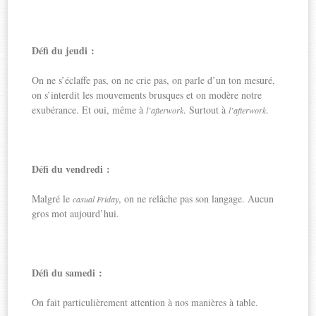
Défi du jeudi :
On ne s’éclaffe pas, on ne crie pas, on parle d’un ton mesuré,
on s’interdit les mouvements brusques et on modère notre
exubérance. Et oui, même à
. Surtout à
.
l’afterwork
l’afterwork
Défi du vendredi :
Malgré le
, on ne relâche pas son langage. Aucun
casual Friday
gros mot aujourd’hui.
Défi du samedi :
On fait particulièrement attention à nos manières à table.