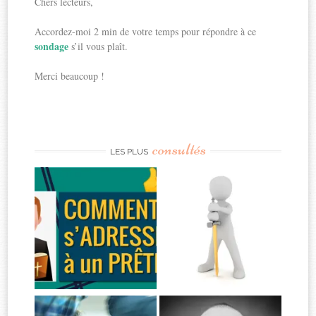
Chers lecteurs,
Accordez-moi 2 min de votre temps pour répondre à ce
sondage
s’il vous plaît.
Merci beaucoup !
consultés
LES PLUS