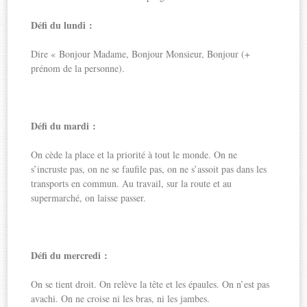
Défi du lundi :
Dire « Bonjour Madame, Bonjour Monsieur, Bonjour (+
prénom de la personne).
Défi du mardi :
On cède la place et la priorité à tout le monde. On ne
s’incruste pas, on ne se faufile pas, on ne s’assoit pas dans les
transports en commun. Au travail, sur la route et au
supermarché, on laisse passer.
Défi du mercredi :
On se tient droit. On relève la tête et les épaules. On n’est pas
avachi. On ne croise ni les bras, ni les jambes.