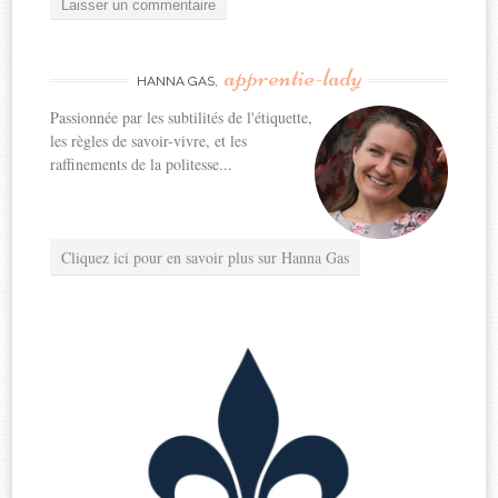
apprentie-lady
HANNA GAS,
Passionnée par les subtilités de l'étiquette,
les règles de savoir-vivre, et les
raffinements de la politesse...
Cliquez ici pour en savoir plus sur Hanna Gas