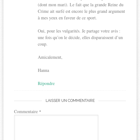
(dont mon mari). Le fait que la grande Reine du
Crime ait surfé est encore le plus grand argument
à mes yeux en faveur de ce sport.
Oui, pour les vulgarités. Je partage votre avis :
une fois qu’on le décide, elles disparaissent d’un
coup.
Amicalement,
Hanna
Répondre
LAISSER UN COMMENTAIRE
Commentaire
*