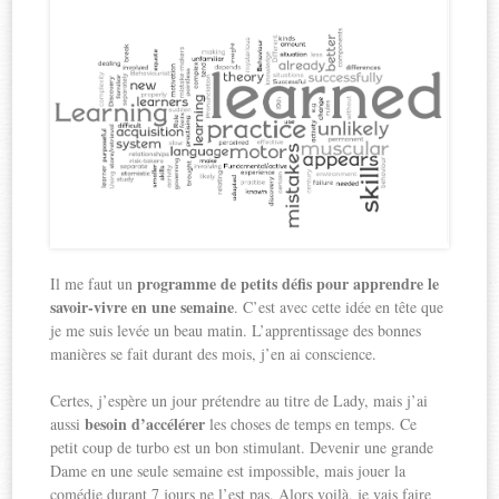
programme de petits défis pour apprendre le
Il me faut un
savoir-vivre en une semaine
. C’est avec cette idée en tête que
je me suis levée un beau matin. L’apprentissage des bonnes
manières se fait durant des mois, j’en ai conscience.
Certes, j’espère un jour prétendre au titre de Lady, mais j’ai
besoin d’accélérer
aussi
les choses de temps en temps. Ce
petit coup de turbo est un bon stimulant. Devenir une grande
Dame en une seule semaine est impossible, mais jouer la
comédie durant 7 jours ne l’est pas. Alors voilà, je vais faire