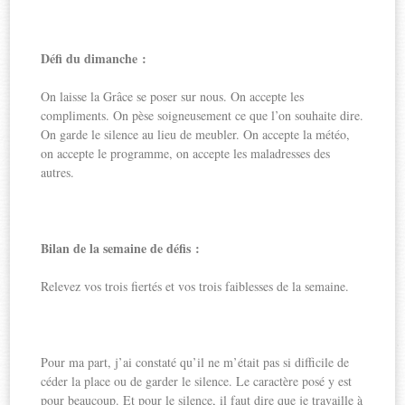
Défi du dimanche :
On laisse la Grâce se poser sur nous. On accepte les
compliments. On pèse soigneusement ce que l’on souhaite dire.
On garde le silence au lieu de meubler. On accepte la météo,
on accepte le programme, on accepte les maladresses des
autres.
Bilan de la semaine de défis :
Relevez vos trois fiertés et vos trois faiblesses de la semaine.
Pour ma part, j’ai constaté qu’il ne m’était pas si difficile de
céder la place ou de garder le silence. Le caractère posé y est
pour beaucoup. Et pour le silence, il faut dire que je travaille à