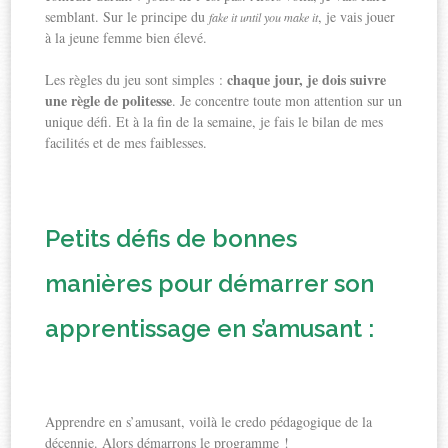
semblant. Sur le principe du
, je vais jouer
fake it until you make it
à la jeune femme bien élevé.
chaque jour, je dois suivre
Les règles du jeu sont simples :
une règle de politesse
. Je concentre toute mon attention sur un
unique défi. Et à la fin de la semaine, je fais le bilan de mes
facilités et de mes faiblesses.
Petits défis de bonnes
manières pour démarrer son
apprentissage en s’amusant :
Apprendre en s’amusant, voilà le credo pédagogique de la
décennie. Alors démarrons le programme !