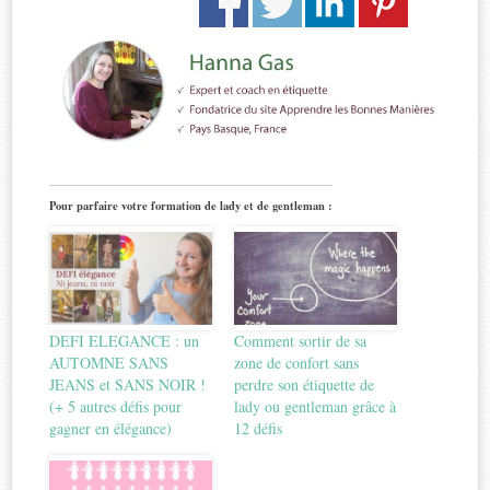
Pour parfaire votre formation de lady et de gentleman :
DEFI ELEGANCE : un
Comment sortir de sa
AUTOMNE SANS
zone de confort sans
JEANS et SANS NOIR !
perdre son étiquette de
(+ 5 autres défis pour
lady ou gentleman grâce à
gagner en élégance)
12 défis