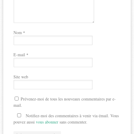
Nom
*
E-mail
*
Site web
Prévenez-moi de tous les nouveaux commentaires par e-
mail.
Notifiez-moi des commentaires à venir via émail. Vous
pouvez aussi
vous abonner
sans commenter.