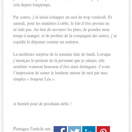
cela depuis longtemps.
Par contre, j’ai laissé échapper un mot de trop vendredi. Et
samedi, pour les manières à table, le fait d’être pressée ne
m’aide pas. Au lieu de savourer les plats, de prendre mon
temps à manger, et de profiter de la compagnie des autres, j’ai
expédié le déjeuner comme un malotru.
La meilleure surprise de la semaine date de lundi. Lorsque
j’énonçais le prénom de la personne que je saluais, elle
semblait vraiment heureuse d’être ainsi distinguée. J’avais
l’impression de semer le bonheur autour de moi par mes
simples « bonjour Léa ».
A bientôt pour de prochains défis !
Partagez l'article sur...