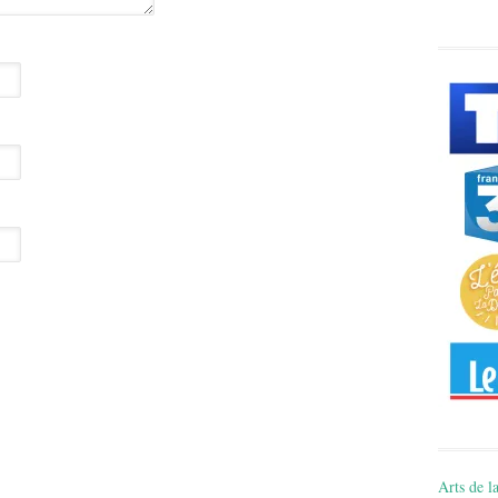
Arts de la