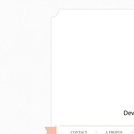
CONTACT
A PROPOS