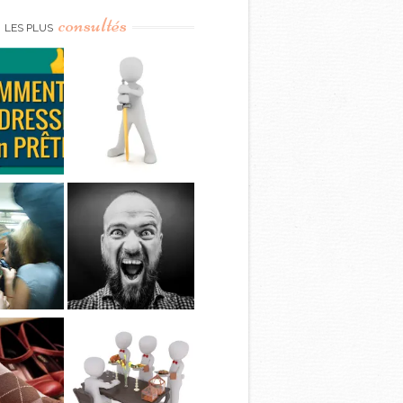
consultés
LES PLUS