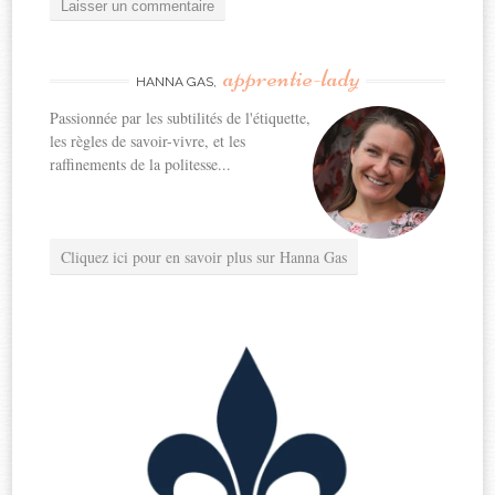
apprentie-lady
HANNA GAS,
Passionnée par les subtilités de l'étiquette,
les règles de savoir-vivre, et les
raffinements de la politesse...
Cliquez ici pour en savoir plus sur Hanna Gas