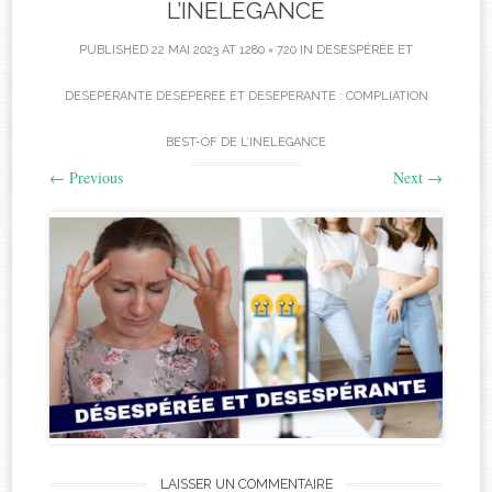
L’INELEGANCE
PUBLISHED
22 MAI 2023
AT
1280 × 720
IN
DESESPÉRÉE ET
DESEPÉRANTE DESEPEREE ET DESEPERANTE : COMPLIATION
BEST-OF DE L’INELEGANCE
←
Previous
Next
→
LAISSER UN COMMENTAIRE