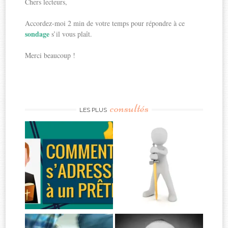
Chers lecteurs,
Accordez-moi 2 min de votre temps pour répondre à ce
sondage
s’il vous plaît.
Merci beaucoup !
consultés
LES PLUS