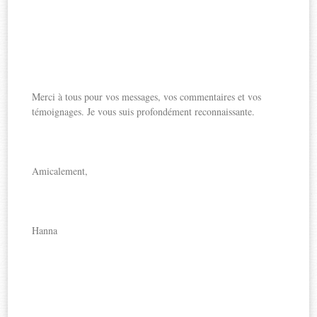
Merci à tous pour vos messages, vos commentaires et vos
témoignages. Je vous suis profondément reconnaissante.
Amicalement,
Hanna