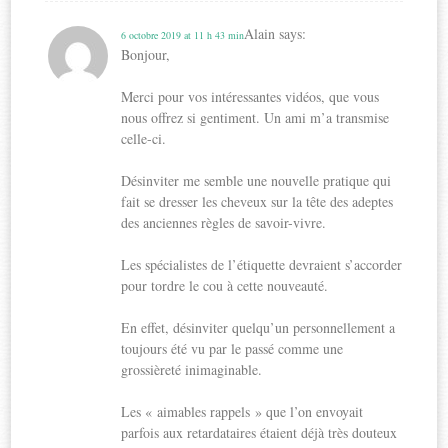
Alain
says:
6 octobre 2019 at 11 h 43 min
Bonjour,
Merci pour vos intéressantes vidéos, que vous
nous offrez si gentiment. Un ami m’a transmise
celle-ci.
Désinviter me semble une nouvelle pratique qui
fait se dresser les cheveux sur la tête des adeptes
des anciennes règles de savoir-vivre.
Les spécialistes de l’étiquette devraient s’accorder
pour tordre le cou à cette nouveauté.
En effet, désinviter quelqu’un personnellement a
toujours été vu par le passé comme une
grossièreté inimaginable.
Les « aimables rappels » que l’on envoyait
parfois aux retardataires étaient déjà très douteux