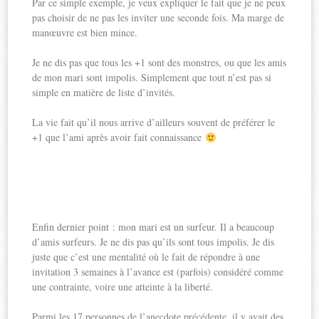
Par ce simple exemple, je veux expliquer le fait que je ne peux
pas choisir de ne pas les inviter une seconde fois. Ma marge de
manœuvre est bien mince.
Je ne dis pas que tous les +1 sont des monstres, ou que les amis
de mon mari sont impolis. Simplement que tout n’est pas si
simple en matière de liste d’invités.
La vie fait qu’il nous arrive d’ailleurs souvent de préférer le
+1 que l’ami après avoir fait connaissance
Enfin dernier point : mon mari est un surfeur. Il a beaucoup
d’amis surfeurs. Je ne dis pas qu’ils sont tous impolis. Je dis
juste que c’est une mentalité où le fait de répondre à une
invitation 3 semaines à l’avance est (parfois) considéré comme
une contrainte, voire une atteinte à la liberté.
Parmi les 17 personnes de l’anecdote précédente, il y avait des