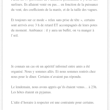
surfeurs. Ils allaient venir ou pas… en fonction de la puissance
du vent, des coefficients de la marée, et de la taille des vagues.
Et toujours sur ce mode « relax sans prise de tête », certains
sont arrivés avec 3 h de retard ET accompagnés de leurs potes
du moment. Ambiance : il y aura un buffet, on va manger à
l’œil.
Je connais un cas où un apéritif informel entre amis a été
organisé. Nous y sommes allés. Et nous sommes rentrés chez
nous pour le dîner. Certains n’avaient pas répondu.
Le lendemain, nous avons appris qu’ils étaient venus… à 23h.
Les hôtes étaient en pyjamas.
L’idée d’horaire à respecter est une contrainte pour certains.