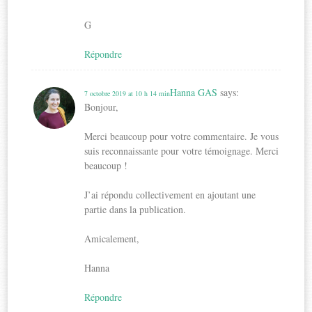
G
Répondre
Hanna GAS
says:
7 octobre 2019 at 10 h 14 min
Bonjour,
Merci beaucoup pour votre commentaire. Je vous
suis reconnaissante pour votre témoignage. Merci
beaucoup !
J’ai répondu collectivement en ajoutant une
partie dans la publication.
Amicalement,
Hanna
Répondre