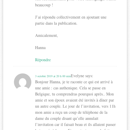
beaucoup !
J’ai répondu collectivement en ajoutant une
partie dans la publication.
Amicalement,
Hanna
Répondre
Evelyne
says:
3 octobre 2019 at 20 h 00 min
Bonjour Hanna, je te raconte ce qui est arrivé à
une amie : cas authenique. Cela se passe en
Belgique, tu comprendras pourquoi après.. Mon
amie et son époux avaient été invités à dîner par
un autre couple. Le jour de l’invitation, vers 11h
mon amie a reçu un coup de téléphone de la
dame du couple disant qu’elle annulait
l’invitation car il faisait beau et ils allaient passer