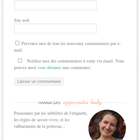
Site web
Prévenez-moi de tous les nouveaux commentaires par e-
mail.
Notifiez-moi des commentaires à venir via émail. Vous
pouvez aussi
vous abonner
sans commenter.
apprentie-lady
HANNA GAS,
Passionnée par les subtilités de l'étiquette,
les règles de savoir-vivre, et les
raffinements de la politesse...