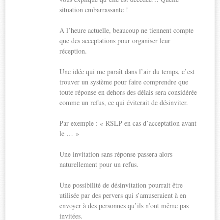
situation embarrassante !
A l’heure actuelle, beaucoup ne tiennent compte
que des acceptations pour organiser leur
réception.
Une idée qui me paraît dans l’air du temps, c’est
trouver un système pour faire comprendre que
toute réponse en dehors des délais sera considérée
comme un refus, ce qui éviterait de désinviter.
Par exemple : « RSLP en cas d’acceptation avant
le … »
Une invitation sans réponse passera alors
naturellement pour un refus.
Une possibilité de désinvitation pourrait être
utilisée par des pervers qui s’amuseraient à en
envoyer à des personnes qu’ils n’ont même pas
invitées.