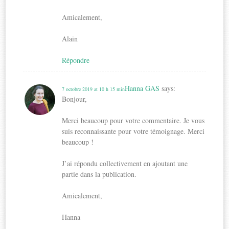
Amicalement,
Alain
Répondre
Hanna GAS
says:
7 octobre 2019 at 10 h 15 min
Bonjour,
Merci beaucoup pour votre commentaire. Je vous
suis reconnaissante pour votre témoignage. Merci
beaucoup !
J’ai répondu collectivement en ajoutant une
partie dans la publication.
Amicalement,
Hanna