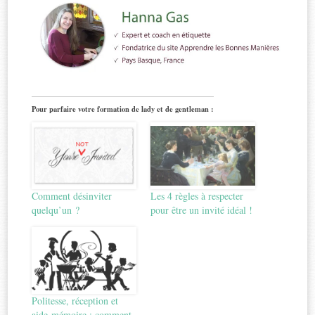
Pour parfaire votre formation de lady et de gentleman :
Comment désinviter
Les 4 règles à respecter
quelqu’un ?
pour être un invité idéal !
Politesse, réception et
aide-mémoire : comment