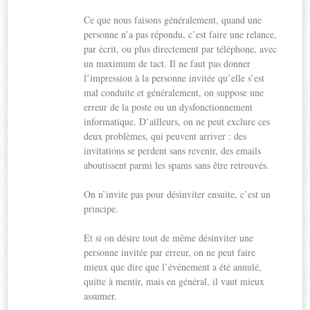
Ce que nous faisons généralement, quand une
personne n’a pas répondu, c’est faire une relance,
par écrit, ou plus directement par téléphone, avec
un maximum de tact. Il ne faut pas donner
l’impression à la personne invitée qu’elle s’est
mal conduite et généralement, on suppose une
erreur de la poste ou un dysfonctionnement
informatique. D’ailleurs, on ne peut exclure ces
deux problèmes, qui peuvent arriver : des
invitations se perdent sans revenir, des emails
aboutissent parmi les spams sans être retrouvés.
On n’invite pas pour désinviter ensuite, c’est un
principe.
Et si on désire tout de même désinviter une
personne invitée par erreur, on ne peut faire
mieux que dire que l’événement a été annulé,
quitte à mentir, mais en général, il vaut mieux
assumer.