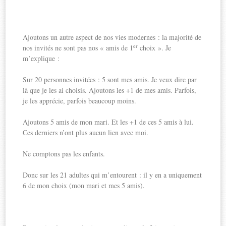
Ajoutons un autre aspect de nos vies modernes : la majorité de
er
nos invités ne sont pas nos « amis de 1
choix ». Je
m’explique :
Sur 20 personnes invitées : 5 sont mes amis. Je veux dire par
là que je les ai choisis. Ajoutons les +1 de mes amis. Parfois,
je les apprécie, parfois beaucoup moins.
Ajoutons 5 amis de mon mari. Et les +1 de ces 5 amis à lui.
Ces derniers n’ont plus aucun lien avec moi.
Ne comptons pas les enfants.
Donc sur les 21 adultes qui m’entourent : il y en a uniquement
6 de mon choix (mon mari et mes 5 amis).