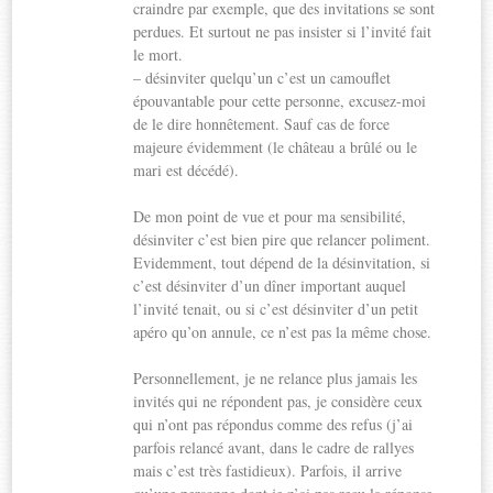
craindre par exemple, que des invitations se sont
perdues. Et surtout ne pas insister si l’invité fait
le mort.
– désinviter quelqu’un c’est un camouflet
épouvantable pour cette personne, excusez-moi
de le dire honnêtement. Sauf cas de force
majeure évidemment (le château a brûlé ou le
mari est décédé).
De mon point de vue et pour ma sensibilité,
désinviter c’est bien pire que relancer poliment.
Evidemment, tout dépend de la désinvitation, si
c’est désinviter d’un dîner important auquel
l’invité tenait, ou si c’est désinviter d’un petit
apéro qu’on annule, ce n’est pas la même chose.
Personnellement, je ne relance plus jamais les
invités qui ne répondent pas, je considère ceux
qui n’ont pas répondus comme des refus (j’ai
parfois relancé avant, dans le cadre de rallyes
mais c’est très fastidieux). Parfois, il arrive