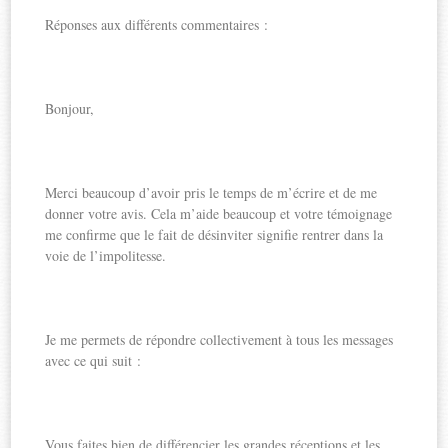
Réponses aux différents commentaires :
Bonjour,
Merci beaucoup d’avoir pris le temps de m’écrire et de me
donner votre avis. Cela m’aide beaucoup et votre témoignage
me confirme que le fait de désinviter signifie rentrer dans la
voie de l’impolitesse.
Je me permets de répondre collectivement à tous les messages
avec ce qui suit :
Vous faites bien de différencier les grandes réceptions et les