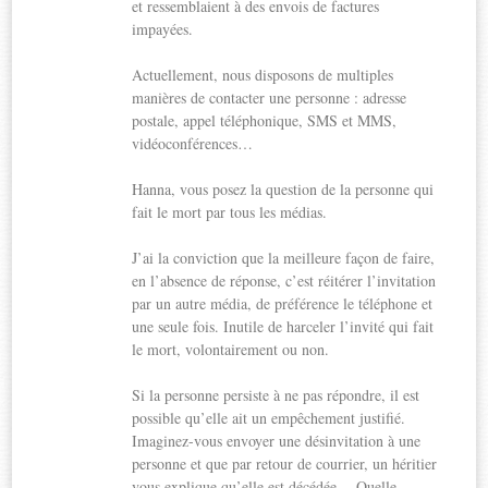
et ressemblaient à des envois de factures
impayées.
Actuellement, nous disposons de multiples
manières de contacter une personne : adresse
postale, appel téléphonique, SMS et MMS,
vidéoconférences…
Hanna, vous posez la question de la personne qui
fait le mort par tous les médias.
J’ai la conviction que la meilleure façon de faire,
en l’absence de réponse, c’est réitérer l’invitation
par un autre média, de préférence le téléphone et
une seule fois. Inutile de harceler l’invité qui fait
le mort, volontairement ou non.
Si la personne persiste à ne pas répondre, il est
possible qu’elle ait un empêchement justifié.
Imaginez-vous envoyer une désinvitation à une
personne et que par retour de courrier, un héritier
vous explique qu’elle est décédée… Quelle