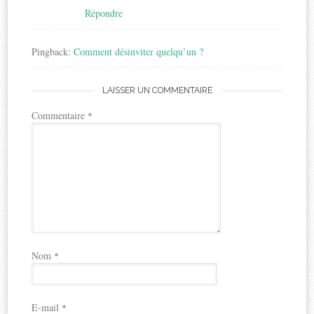
Répondre
Pingback:
Comment désinviter quelqu’un ?
LAISSER UN COMMENTAIRE
Commentaire
*
Nom
*
E-mail
*