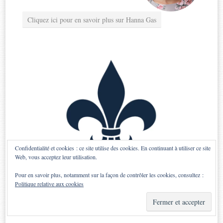
Cliquez ici pour en savoir plus sur Hanna Gas
Confidentialité et cookies : ce site utilise des cookies. En continuant à utiliser ce site
Web, vous acceptez leur utilisation.
Pour en savoir plus, notamment sur la façon de contrôler les cookies, consultez :
Politique relative aux cookies