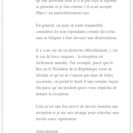
qu’une personne dont je n’ai pas reçu la réponse
se présente et je fais comme s’il avait accepté.
Mais c’est particulièrement rare.
En général, on peut en toute tranquillité
considérer les non-répondants comme des refus
sans se fatiguer à leur envoyer une désinvitation.
Il y a un cas où on désinvite officiellement, c’est
le cas de force majeure : la réception est
réellement annulée. Par exemple, parce que le
Roi ou le Président de la République vient de
décéder et qu’on ne s’amuse pas dans de telles
occasions, on prend le deuil d’une certaine façon.
Ou parce qu’un incident grave vous empêche de
donner la réception.
Cela m’est une fois arrivé de devoir remettre une
réception et je me suis arrangé pour réinviter mes
invités assez rapidement.
Amicalement