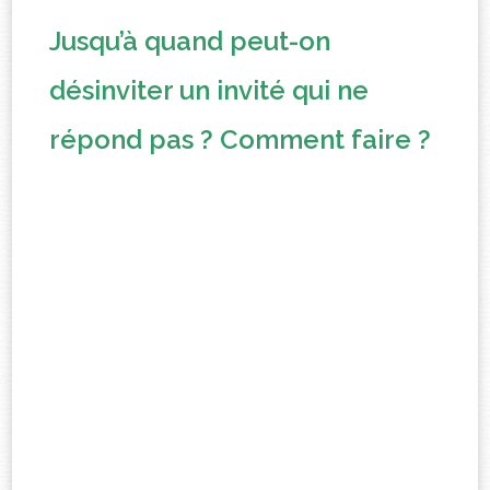
Jusqu’à quand peut-on
désinviter un invité qui ne
répond pas ? Comment faire ?