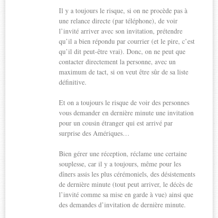
Il y a toujours le risque, si on ne procède pas à
une relance directe (par téléphone), de voir
l’invité arriver avec son invitation, prétendre
qu’il a bien répondu par courrier (et le pire, c’est
qu’il dit peut-être vrai). Donc, on ne peut que
contacter directement la personne, avec un
maximum de tact, si on veut être sûr de sa liste
définitive.
Et on a toujours le risque de voir des personnes
vous demander en dernière minute une invitation
pour un cousin étranger qui est arrivé par
surprise des Amériques…
Bien gérer une réception, réclame une certaine
souplesse, car il y a toujours, même pour les
dîners assis les plus cérémoniels, des désistements
de dernière minute (tout peut arriver, le décès de
l’invité comme sa mise en garde à vue) ainsi que
des demandes d’invitation de dernière minute.