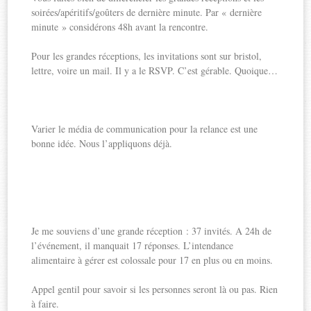
soirées/apéritifs/goûters de dernière minute. Par « dernière
minute » considérons 48h avant la rencontre.
Pour les grandes réceptions, les invitations sont sur bristol,
lettre, voire un mail. Il y a le RSVP. C’est gérable. Quoique…
Varier le média de communication pour la relance est une
bonne idée. Nous l’appliquons déjà.
Je me souviens d’une grande réception : 37 invités. A 24h de
l’événement, il manquait 17 réponses. L’intendance
alimentaire à gérer est colossale pour 17 en plus ou en moins.
Appel gentil pour savoir si les personnes seront là ou pas. Rien
à faire.