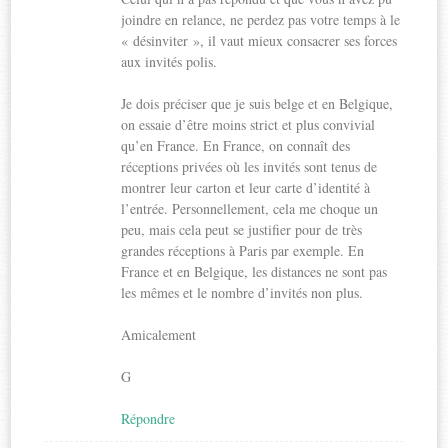
joindre en relance, ne perdez pas votre temps à le
« désinviter », il vaut mieux consacrer ses forces
aux invités polis.
Je dois préciser que je suis belge et en Belgique,
on essaie d’être moins strict et plus convivial
qu’en France. En France, on connaît des
réceptions privées où les invités sont tenus de
montrer leur carton et leur carte d’identité à
l’entrée. Personnellement, cela me choque un
peu, mais cela peut se justifier pour de très
grandes réceptions à Paris par exemple. En
France et en Belgique, les distances ne sont pas
les mêmes et le nombre d’invités non plus.
Amicalement
G
Répondre