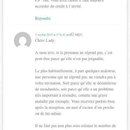
accorder du crédit à l’invité.
Répondre
G
says:
3 octobre 2019 at 17 h 42 min
Chère Lady,
A mon avis, si la personne ne répond pas, c’est
peut-être parce qu’elle n’est pas joignable.
Le plus habituellement, à part quelques malotrus,
une personne qui ne répond pas, ne viendra pas à
votre invitation. Soit parce qu’elle se désintéresse
de mondanités, soit parce qu’elle a un problème
très important à résoudre, comme une grave
maladie par exemple. Vous recevrez parfois bien
après la réception, un mot d’excuse d’un proche
ou de lui-même.
Il ne faut pas non plus sous-estimer le nombre de