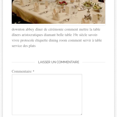
downton abbey dîner de cérémonie comment mettre la table
dîners aristocratiques diamant belle table 19e siècle savoir-
vivre protocole étiquette dining room comment servir à table
service des plats
LAISSER UN COMMENTAIRE
Commentaire
*