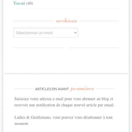
Travail
(40)
archives
Archives
première
ARTICLES EN AVANT
Saisissez votre adresse e-mail pour vous abonner au blog et
recevoir une notification de chaque nouvel article par email.
Ladies & Gentlemans, vous pouvez vous désabonner à tout
moment.