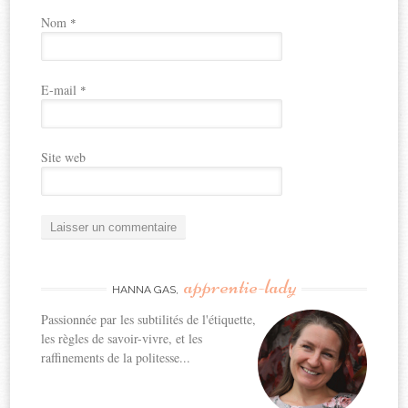
Nom
*
E-mail
*
Site web
apprentie-lady
HANNA GAS,
Passionnée par les subtilités de l'étiquette,
les règles de savoir-vivre, et les
raffinements de la politesse...