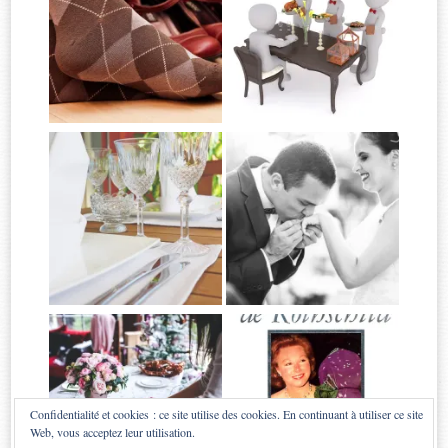
Confidentialité et cookies : ce site utilise des cookies. En continuant à utiliser ce site
Web, vous acceptez leur utilisation.