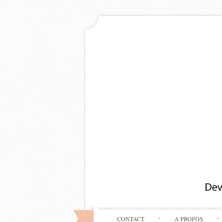
CONTACT
A PROPOS