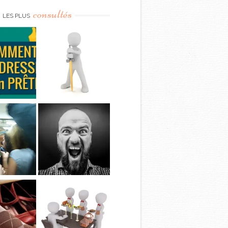
consultés
LES PLUS