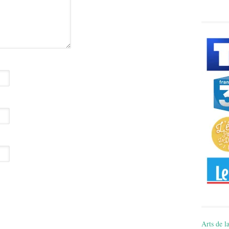
Arts de la