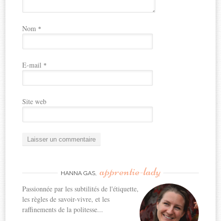
Nom
*
E-mail
*
Site web
apprentie-lady
HANNA GAS,
Passionnée par les subtilités de l'étiquette,
les règles de savoir-vivre, et les
raffinements de la politesse...