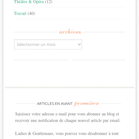
Théâtre & Opéra
(12)
Travail
(40)
archives
Archives
première
ARTICLES EN AVANT
Saisissez votre adresse e-mail pour vous abonner au blog et
recevoir une notification de chaque nouvel article par email.
Ladies & Gentlemans, vous pouvez vous désabonner à tout