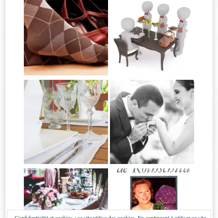
Confidentialité et cookies : ce site utilise des cookies. En continuant à utiliser ce site