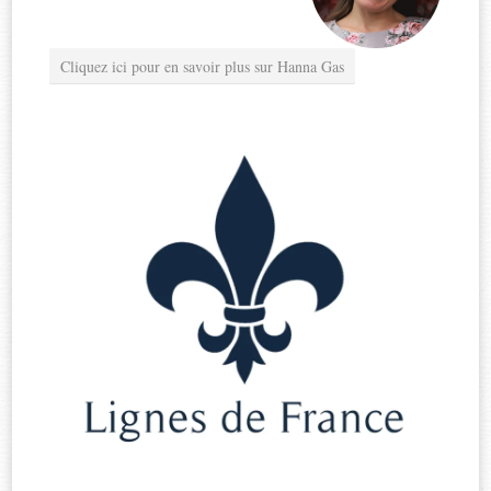
Cliquez ici pour en savoir plus sur Hanna Gas