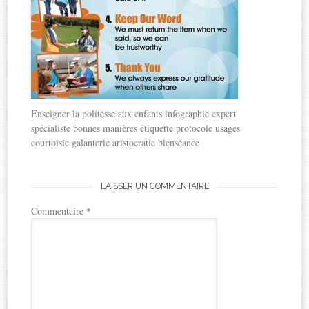
Enseigner la politesse aux enfants infographie expert
spécialiste bonnes manières étiquette protocole usages
courtoisie galanterie aristocratie bienséance
LAISSER UN COMMENTAIRE
Commentaire
*