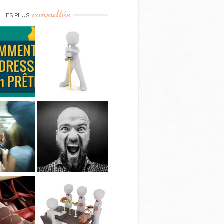
consultés
LES PLUS