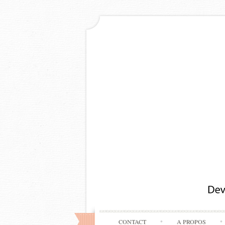
CONTACT
A PROPOS