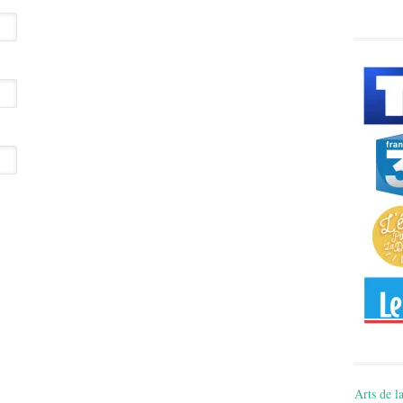
Arts de la