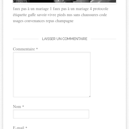
faux pas à un mariage 1 faux pas à un mariage 4 protocole
étiquette gaffe savoir-vivre pieds nus sans chaussures code
usages convenances repas champagne
LAISSER UN COMMENTAIRE
Commentaire
*
Nom
*
E-mail
*