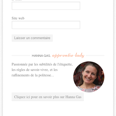
Site web
apprentie-lady
HANNA GAS,
Passionnée par les subtilités de l'étiquette,
les règles de savoir-vivre, et les
raffinements de la politesse...
Cliquez ici pour en savoir plus sur Hanna Gas