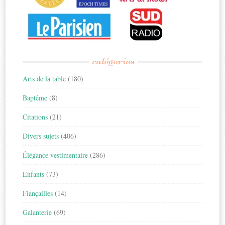
catégories
Arts de la table
(180)
Baptême
(8)
Citations
(21)
Divers sujets
(406)
Élégance vestimentaire
(286)
Enfants
(73)
Fiançailles
(14)
Galanterie
(69)