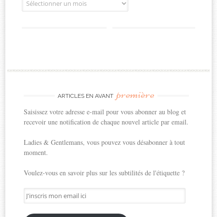
première
ARTICLES EN AVANT
Saisissez votre adresse e-mail pour vous abonner au blog et
recevoir une notification de chaque nouvel article par email.
Ladies & Gentlemans, vous pouvez vous désabonner à tout
moment.
Voulez-vous en savoir plus sur les subtilités de l'étiquette ?
J'inscris
mon
email