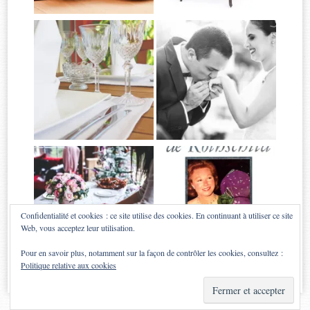
Confidentialité et cookies : ce site utilise des cookies. En continuant à utiliser ce site
Web, vous acceptez leur utilisation.
Pour en savoir plus, notamment sur la façon de contrôler les cookies, consultez :
Politique relative aux cookies
Proudly powered by WordPress
|
Theme: Sugar & Spice by
WebTuts
.