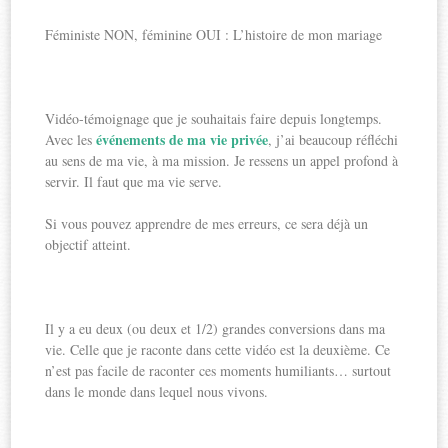
Féministe NON, féminine OUI : L’histoire de mon mariage
Vidéo-témoignage que je souhaitais faire depuis longtemps.
événements de ma vie privée
Avec les
, j’ai beaucoup réfléchi
au sens de ma vie, à ma mission. Je ressens un appel profond à
servir. Il faut que ma vie serve.
Si vous pouvez apprendre de mes erreurs, ce sera déjà un
objectif atteint.
Il y a eu deux (ou deux et 1/2) grandes conversions dans ma
vie. Celle que je raconte dans cette vidéo est la deuxième. Ce
n’est pas facile de raconter ces moments humiliants… surtout
dans le monde dans lequel nous vivons.