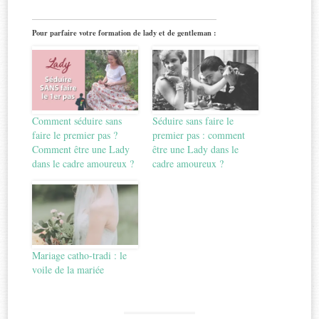
Pour parfaire votre formation de lady et de gentleman :
Comment séduire sans
Séduire sans faire le
faire le premier pas ?
premier pas : comment
Comment être une Lady
être une Lady dans le
dans le cadre amoureux ?
cadre amoureux ?
Mariage catho-tradi : le
voile de la mariée