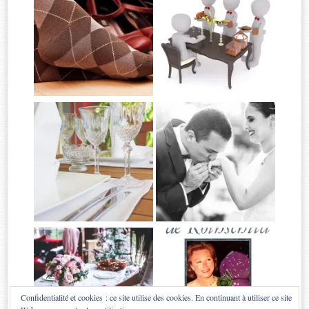
Confidentialité et cookies : ce site utilise des cookies. En continuant à utiliser ce site