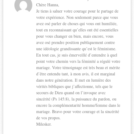
Chère Hanna,
Je tiens à saluer votre courage pour le partage de
votre expérience. Non seulement parce que vous
avez osé parler de choses qui vous ont humiliée,
tout en reconnaissant qu’elles ont été essentielles
pour vous changer en bien, mais encore, vous
avez osé prendre position publiquement contre
une idéologie grandissante qu’est le féminisme.
En tout cas, je suis émerveillé d’entendre à quel
point votre chemin vers la féminité a régulé votre
mariage. Votre témoignage est très beau et mérite
d’être entendu tant, à mon avis, il est marginal
dans notre génération. Il met en lumière des
vérités bibliques que j’affectionne, tels que le
secours de Dieu quand on l’invoque avec
sincérité (Ps 145:8), la puissance du pardon, ou
encore la complémentarité homme/femme dans le
mariage. Bravo pour votre courage et la sincérité
de vos propos.
Milesker.