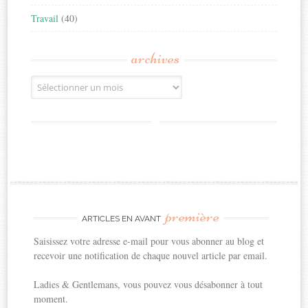
Travail
(40)
archives
Archives
première
ARTICLES EN AVANT
Saisissez votre adresse e-mail pour vous abonner au blog et
recevoir une notification de chaque nouvel article par email.
Ladies & Gentlemans, vous pouvez vous désabonner à tout
moment.