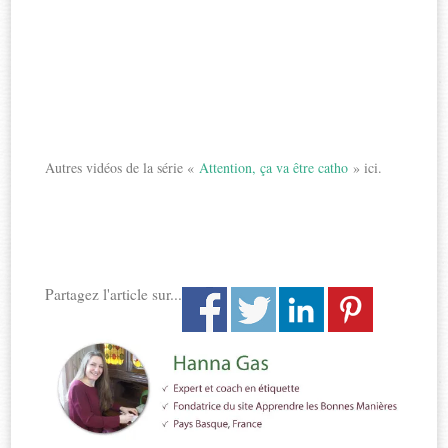
Autres vidéos de la série «
Attention, ça va être catho
» ici.
Partagez l'article sur...