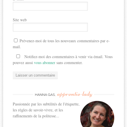
Site web
Prévenez-moi de tous les nouveaux commentaires par e-
mail.
Notifiez-moi des commentaires à venir via émail. Vous
pouvez aussi
vous abonner
sans commenter.
apprentie-lady
HANNA GAS,
Passionnée par les subtilités de l'étiquette,
les règles de savoir-vivre, et les
raffinements de la politesse...