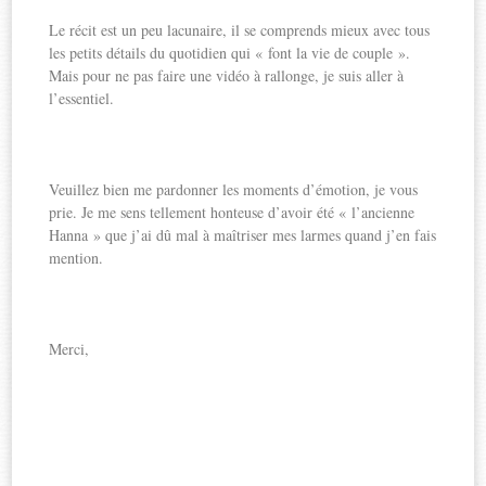
Le récit est un peu lacunaire, il se comprends mieux avec tous
les petits détails du quotidien qui « font la vie de couple ».
Mais pour ne pas faire une vidéo à rallonge, je suis aller à
l’essentiel.
Veuillez bien me pardonner les moments d’émotion, je vous
prie. Je me sens tellement honteuse d’avoir été « l’ancienne
Hanna » que j’ai dû mal à maîtriser mes larmes quand j’en fais
mention.
Merci,