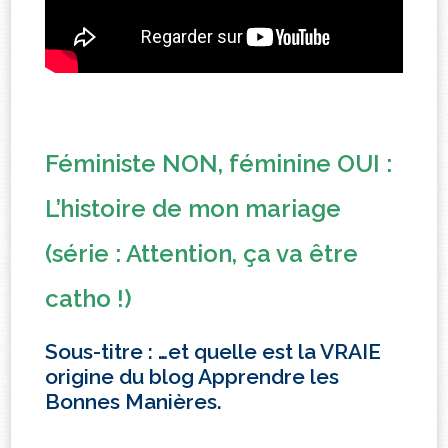
Féministe NON, féminine OUI :
L’histoire de mon mariage
(série : Attention, ça va être
catho !)
Sous-titre : …et quelle est la VRAIE
origine du blog Apprendre les
Bonnes Manières.