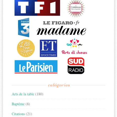
catégories
Arts de la table
(180)
Baptême
(8)
Citations
(21)