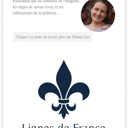
Passionnée par les subtilités de l'étiquette,
les règles de savoir-vivre, et les
raffinements de la politesse...
Cliquez ici pour en savoir plus sur Hanna Gas