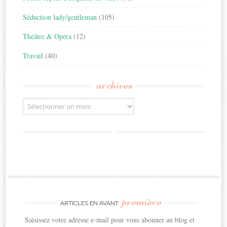
Séduction lady/gentleman
(105)
Théâtre & Opéra
(12)
Travail
(40)
archives
Archives
première
ARTICLES EN AVANT
Saisissez votre adresse e-mail pour vous abonner au blog et