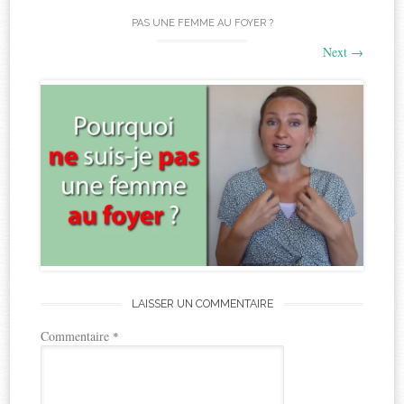
PAS UNE FEMME AU FOYER ?
Next
→
LAISSER UN COMMENTAIRE
Commentaire
*