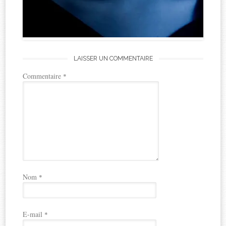
LAISSER UN COMMENTAIRE
Commentaire
*
Nom
*
E-mail
*