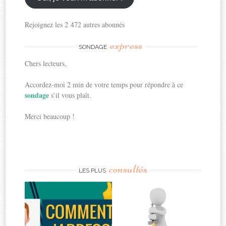
Rejoignez les 2 472 autres abonnés
express
SONDAGE
Chers lecteurs,
Accordez-moi 2 min de votre temps pour répondre à ce
sondage
s’il vous plaît.
Merci beaucoup !
consultés
LES PLUS