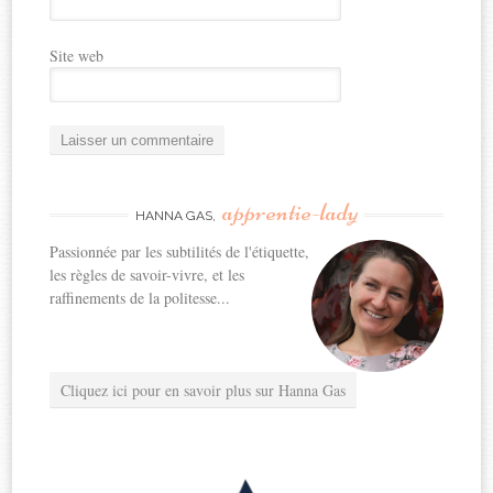
Site web
apprentie-lady
HANNA GAS,
Passionnée par les subtilités de l'étiquette,
les règles de savoir-vivre, et les
raffinements de la politesse...
Cliquez ici pour en savoir plus sur Hanna Gas