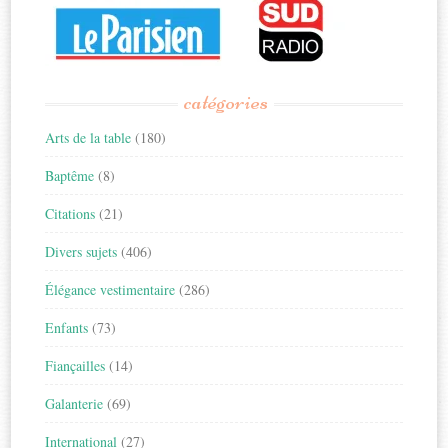
catégories
Arts de la table
(180)
Baptême
(8)
Citations
(21)
Divers sujets
(406)
Élégance vestimentaire
(286)
Enfants
(73)
Fiançailles
(14)
Galanterie
(69)
International
(27)