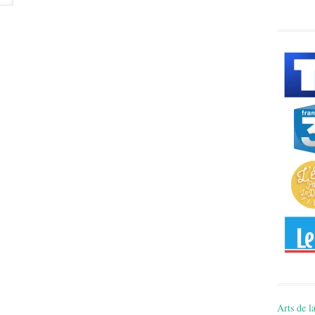
Arts de la