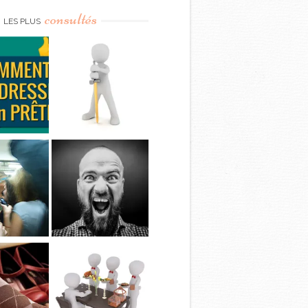
consultés
LES PLUS