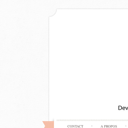
CONTACT
A PROPOS