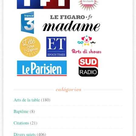
catégories
Arts de la table
(180)
Baptême
(8)
Citations
(21)
Divers sujets
(406)