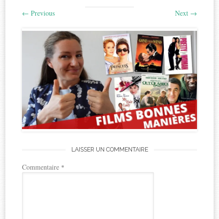
←
Previous
Next
→
LAISSER UN COMMENTAIRE
Commentaire
*