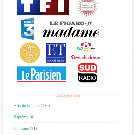
catégories
Arts de la table
(180)
Baptême
(8)
Citations
(21)