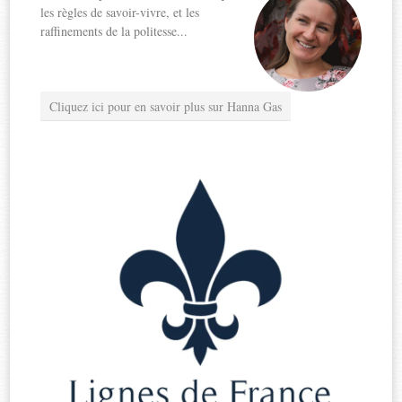
les règles de savoir-vivre, et les
raffinements de la politesse...
Cliquez ici pour en savoir plus sur Hanna Gas