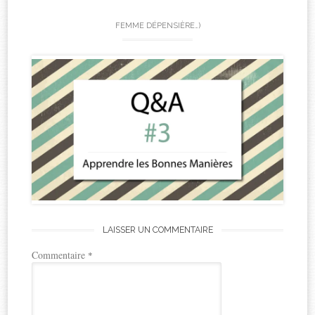
FEMME DÉPENSIÈRE…)
LAISSER UN COMMENTAIRE
Commentaire
*