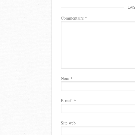
LAI
Commentaire
*
Nom
*
E-mail
*
Site web