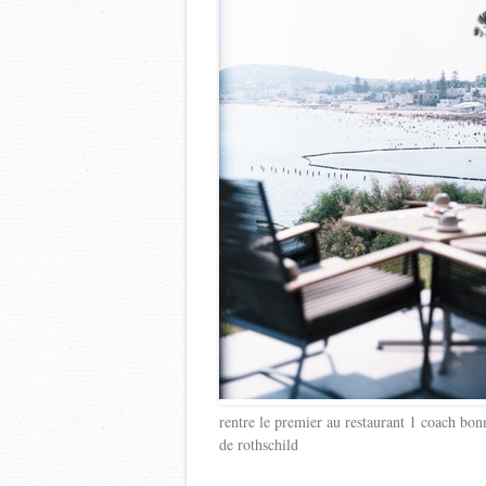
rentre le premier au restaurant 1 coach bon
de rothschild