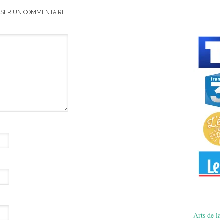
SSER UN COMMENTAIRE
Arts de la