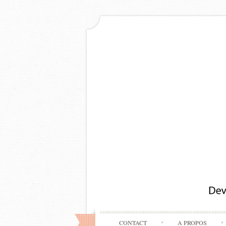
CONTACT
A PROPOS