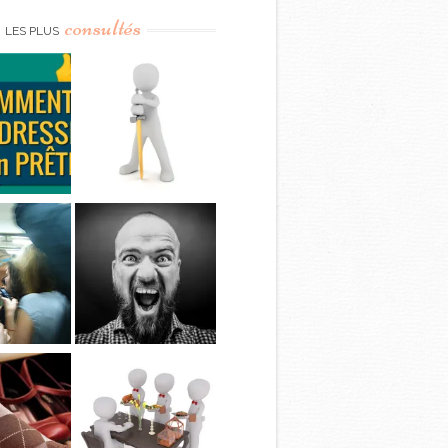
consultés
LES PLUS