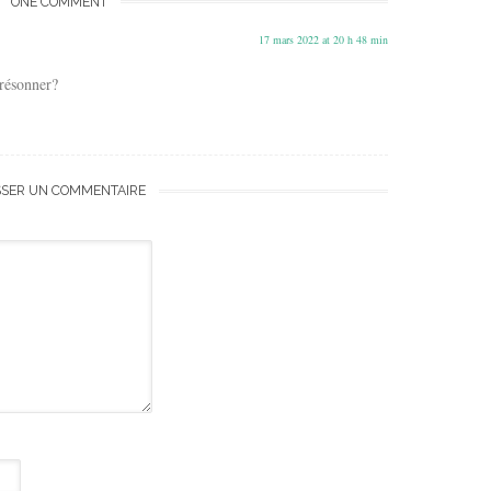
ONE COMMENT
17 mars 2022 at 20 h 48 min
résonner?
SSER UN COMMENTAIRE