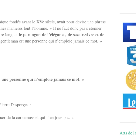
nique fondée avant le XVe siècle, avait pour devise une phrase
nes manières font l’homme. » Il ne faut donc pas s’étonner
le parangon de l’élégance, de savoir-vivre et de
tre langue,
 gentleman est une personne qui n’emploie jamais ce mot. »
 une personne qui n’emploie jamais ce mot
. »
 Pierre Desporges :
uer de la cornemuse et qui n’en joue pas. »
Arts de la