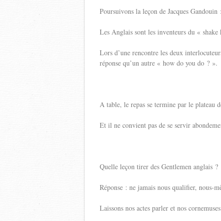
Poursuivons la leçon de Jacques Gandouin 
Les Anglais sont les inventeurs du « shake
Lors d’une rencontre les deux interlocuteu
réponse qu’un autre « how do you do ? ».
A table, le repas se termine par le plateau 
Et il ne convient pas de se servir abondeme
Quelle leçon tirer des Gentlemen anglais ?
Réponse : ne jamais nous qualifier, nous-m
Laissons nos actes parler et nos cornemuses