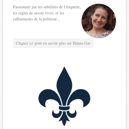
Passionnée par les subtilités de l'étiquette,
les règles de savoir-vivre, et les
raffinements de la politesse...
Cliquez ici pour en savoir plus sur Hanna Gas