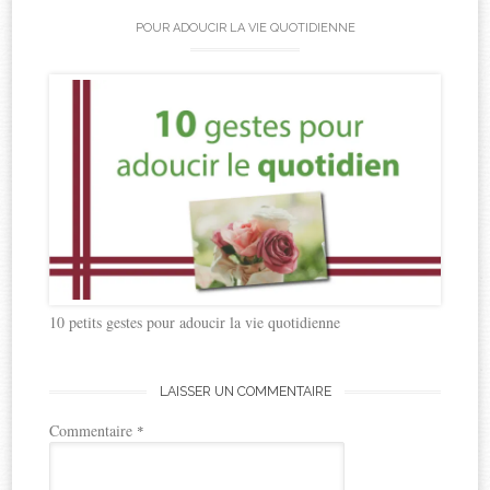
POUR ADOUCIR LA VIE QUOTIDIENNE
10 petits gestes pour adoucir la vie quotidienne
LAISSER UN COMMENTAIRE
Commentaire
*