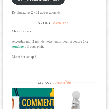
Rejoignez les 2 472 autres abonnés
express
SONDAGE
Chers lecteurs,
Accordez-moi 2 min de votre temps pour répondre à ce
sondage
s’il vous plaît.
Merci beaucoup !
consultés
LES PLUS