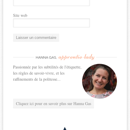
Site web
apprentie-lady
HANNA GAS,
Passionnée par les subtilités de l'étiquette,
les règles de savoir-vivre, et les
raffinements de la politesse...
Cliquez ici pour en savoir plus sur Hanna Gas