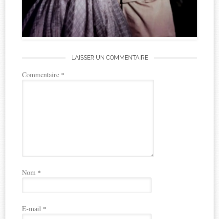
LAISSER UN COMMENTAIRE
Commentaire
*
Nom
*
E-mail
*