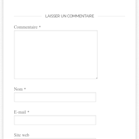
LAISSER UN COMMENTAIRE
Commentaire
*
Nom
*
E-mail
*
Site web