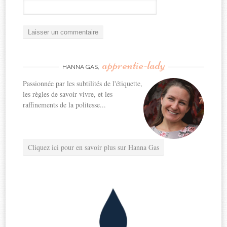
apprentie-lady
HANNA GAS,
Passionnée par les subtilités de l'étiquette,
les règles de savoir-vivre, et les
raffinements de la politesse...
Cliquez ici pour en savoir plus sur Hanna Gas