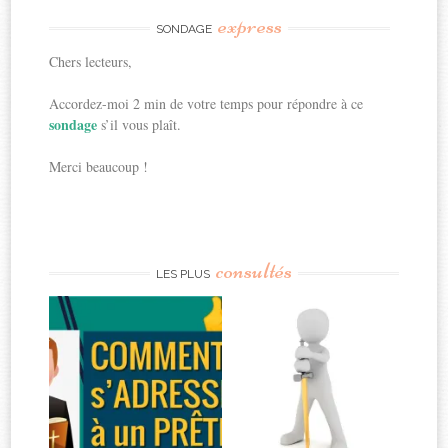
express
SONDAGE
Chers lecteurs,
Accordez-moi 2 min de votre temps pour répondre à ce
sondage
s’il vous plaît.
Merci beaucoup !
consultés
LES PLUS