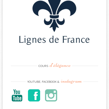
d’élégance
COURS
instagram
YOUTUBE, FACEBOOK &