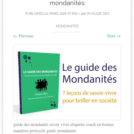
mondanités
PUBLISHED
22 MARS 2018
AT
600 × 400
IN
GUIDE DES
MONDANITÉS
←
Previous
Next
→
guide des mondanité savoir vivre étiquette coach en bonnes
manières protocole guide mondanités