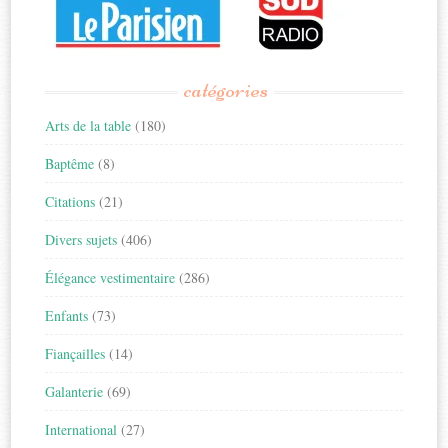
catégories
Arts de la table
(180)
Baptême
(8)
Citations
(21)
Divers sujets
(406)
Élégance vestimentaire
(286)
Enfants
(73)
Fiançailles
(14)
Galanterie
(69)
International
(27)