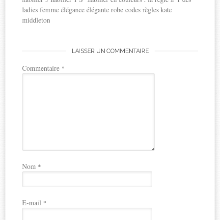
ladies femme élégance élégante robe codes règles kate
middleton
LAISSER UN COMMENTAIRE
Commentaire
*
Nom
*
E-mail
*