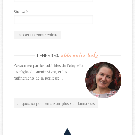
Site web
apprentie-lady
HANNA GAS,
Passionnée par les subtilités de l'étiquette,
les règles de savoir-vivre, et les
raffinements de la politesse...
Cliquez ici pour en savoir plus sur Hanna Gas