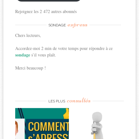
Rejoignez les 2 472 autres abonnés
express
SONDAGE
Chers lecteurs,
Accordez-moi 2 min de votre temps pour répondre à ce
sondage
s’il vous plaît.
Merci beaucoup !
consultés
LES PLUS