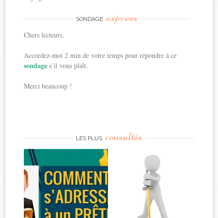
express
SONDAGE
Chers lecteurs,
Accordez-moi 2 min de votre temps pour répondre à ce
sondage
s’il vous plaît.
Merci beaucoup !
consultés
LES PLUS