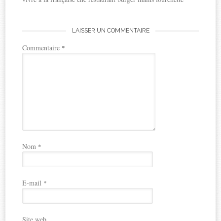
LAISSER UN COMMENTAIRE
Commentaire
*
Nom
*
E-mail
*
Site web