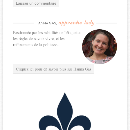
apprentie-lady
HANNA GAS,
Passionnée par les subtilités de l'étiquette,
les règles de savoir-vivre, et les
raffinements de la politesse...
Cliquez ici pour en savoir plus sur Hanna Gas