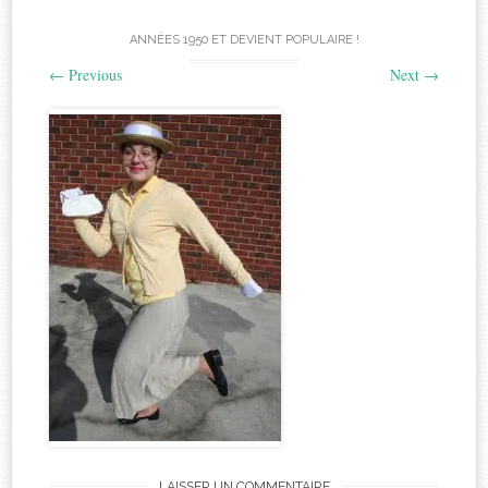
ANNÉES 1950 ET DEVIENT POPULAIRE !
←
Previous
Next
→
LAISSER UN COMMENTAIRE