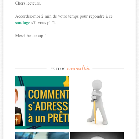
Chers lecteurs,
Accordez-moi 2 min de votre temps pour répondre à ce
sondage
s’il vous plaît.
Merci beaucoup !
consultés
LES PLUS