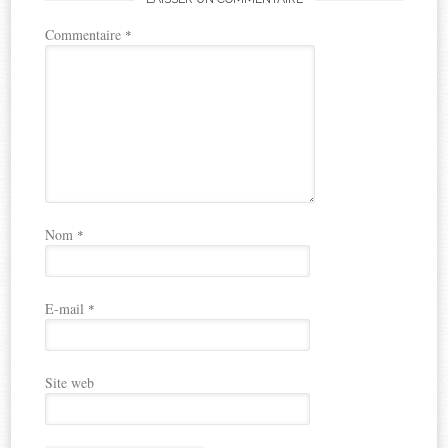
Commentaire
*
Nom
*
E-mail
*
Site web