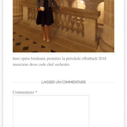
huer opéra bordeaux première la périchole offenbach 2018
musiciens dress code chef orchestre
LAISSER UN COMMENTAIRE
Commentaire
*