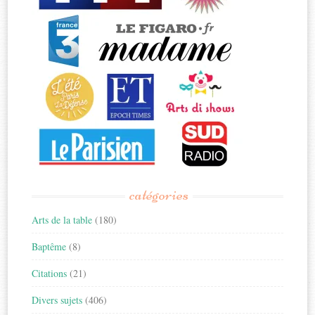
catégories
Arts de la table
(180)
Baptême
(8)
Citations
(21)
Divers sujets
(406)