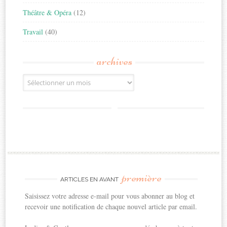
Théâtre & Opéra
(12)
Travail
(40)
archives
Archives
première
ARTICLES EN AVANT
Saisissez votre adresse e-mail pour vous abonner au blog et
recevoir une notification de chaque nouvel article par email.