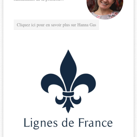
Cliquez ici pour en savoir plus sur Hanna Gas