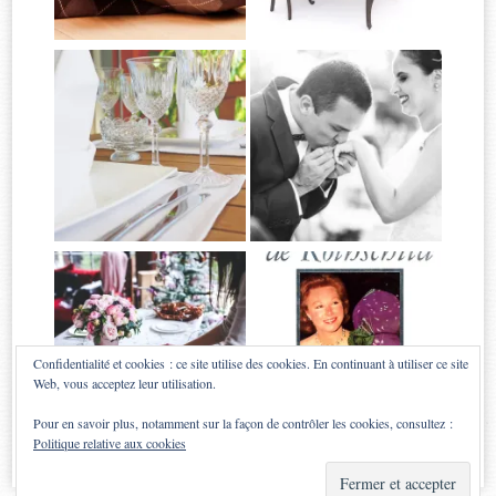
Confidentialité et cookies : ce site utilise des cookies. En continuant à utiliser ce site
Web, vous acceptez leur utilisation.
Pour en savoir plus, notamment sur la façon de contrôler les cookies, consultez :
Politique relative aux cookies