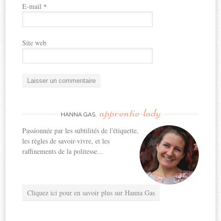
E-mail
*
Site web
apprentie-lady
HANNA GAS,
Passionnée par les subtilités de l'étiquette,
les règles de savoir-vivre, et les
raffinements de la politesse...
Cliquez ici pour en savoir plus sur Hanna Gas