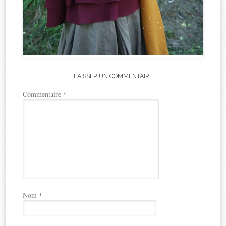
LAISSER UN COMMENTAIRE
Commentaire
*
Nom
*