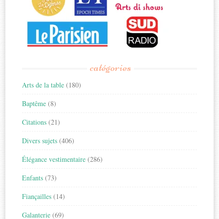
catégories
Arts de la table
(180)
Baptême
(8)
Citations
(21)
Divers sujets
(406)
Élégance vestimentaire
(286)
Enfants
(73)
Fiançailles
(14)
Galanterie
(69)