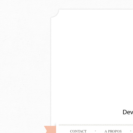
CONTACT
A PROPOS