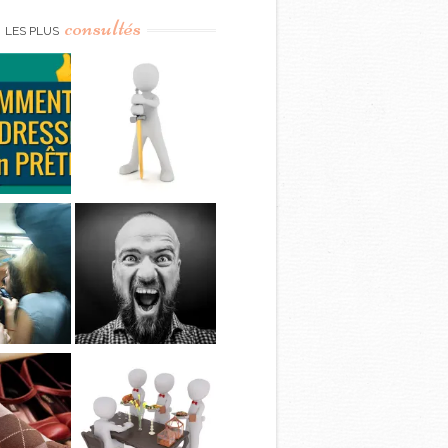
consultés
LES PLUS