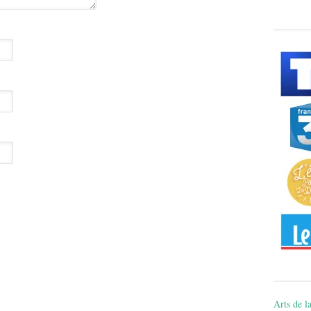
Arts de la