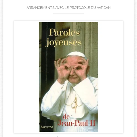
ARRANGEMENTS AVEC LE PROTOCOLE DU VATICAN