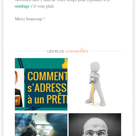
sondage
s’il vous plaît.
Merci beaucoup !
consultés
LES PLUS