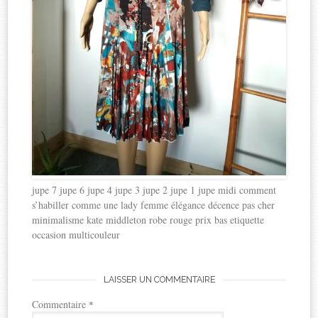
jupe 7 jupe 6 jupe 4 jupe 3 jupe 2 jupe 1 jupe midi comment
s’habiller comme une lady femme élégance décence pas cher
minimalisme kate middleton robe rouge prix bas etiquette
occasion multicouleur
LAISSER UN COMMENTAIRE
Commentaire
*