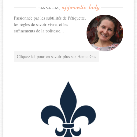
apprentie-lady
HANNA GAS,
Passionnée par les subtilités de l'étiquette,
les règles de savoir-vivre, et les
raffinements de la politesse...
Cliquez ici pour en savoir plus sur Hanna Gas