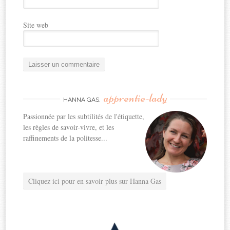
Site web
apprentie-lady
HANNA GAS,
Passionnée par les subtilités de l'étiquette,
les règles de savoir-vivre, et les
raffinements de la politesse...
Cliquez ici pour en savoir plus sur Hanna Gas