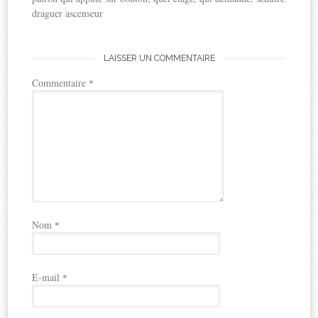
draguer ascenseur
LAISSER UN COMMENTAIRE
Commentaire
*
Nom
*
E-mail
*