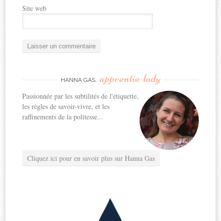
Site web
apprentie-lady
HANNA GAS,
Passionnée par les subtilités de l'étiquette,
les règles de savoir-vivre, et les
raffinements de la politesse...
Cliquez ici pour en savoir plus sur Hanna Gas