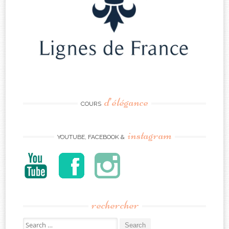
d’élégance
COURS
instagram
YOUTUBE, FACEBOOK &
rechercher
Search