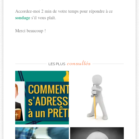
Accordez-moi 2 min de votre temps pour répondre à ce
sondage
s’il vous plaît.
Merci beaucoup !
consultés
LES PLUS