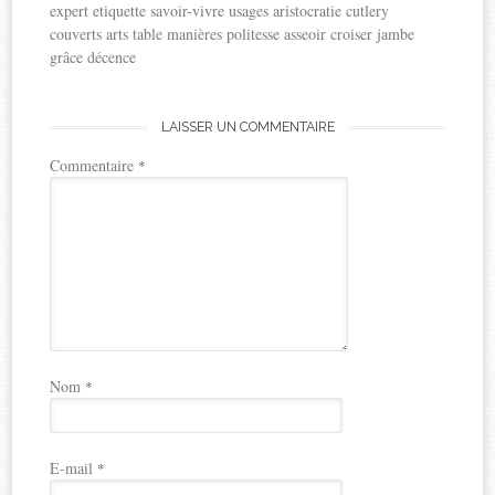
expert etiquette savoir-vivre usages aristocratie cutlery
couverts arts table manières politesse asseoir croiser jambe
grâce décence
LAISSER UN COMMENTAIRE
Commentaire
*
Nom
*
E-mail
*