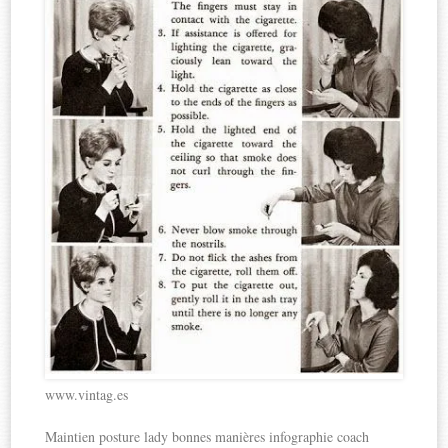
www.vintag.es
Maintien posture lady bonnes manières infographie coach