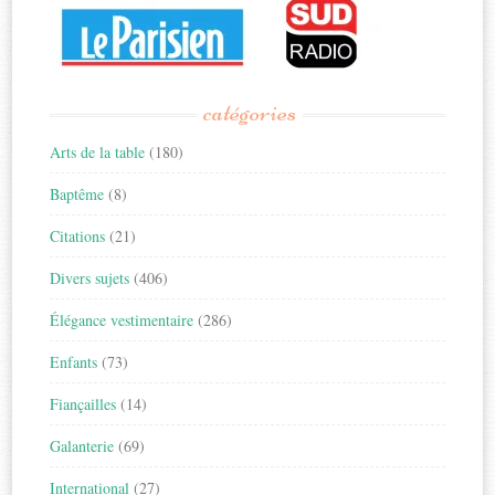
catégories
Arts de la table
(180)
Baptême
(8)
Citations
(21)
Divers sujets
(406)
Élégance vestimentaire
(286)
Enfants
(73)
Fiançailles
(14)
Galanterie
(69)
International
(27)