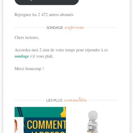
Rejoignez les 2 472 autres abonnés
express
SONDAGE
Chers lecteurs,
Accordez-moi 2 min de votre temps pour répondre à ce
sondage
s’il vous plaît.
Merci beaucoup !
consultés
LES PLUS