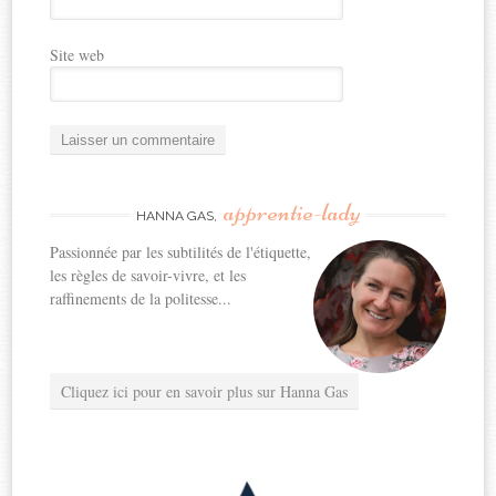
Site web
apprentie-lady
HANNA GAS,
Passionnée par les subtilités de l'étiquette,
les règles de savoir-vivre, et les
raffinements de la politesse...
Cliquez ici pour en savoir plus sur Hanna Gas