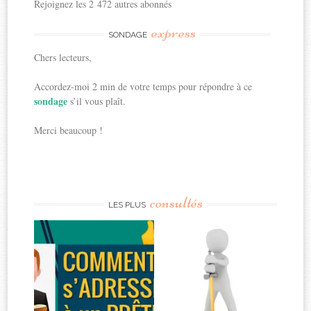
Rejoignez les 2 472 autres abonnés
express
SONDAGE
Chers lecteurs,
Accordez-moi 2 min de votre temps pour répondre à ce
sondage
s’il vous plaît.
Merci beaucoup !
consultés
LES PLUS