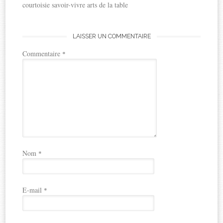
courtoisie savoir-vivre arts de la table
LAISSER UN COMMENTAIRE
Commentaire
*
Nom
*
E-mail
*