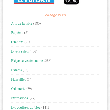
catégories
Arts de la table
(180)
Baptême
(8)
Citations
(21)
Divers sujets
(406)
Élégance vestimentaire
(286)
Enfants
(73)
Fiançailles
(14)
Galanterie
(69)
International
(27)
Les coulisses du blog
(141)