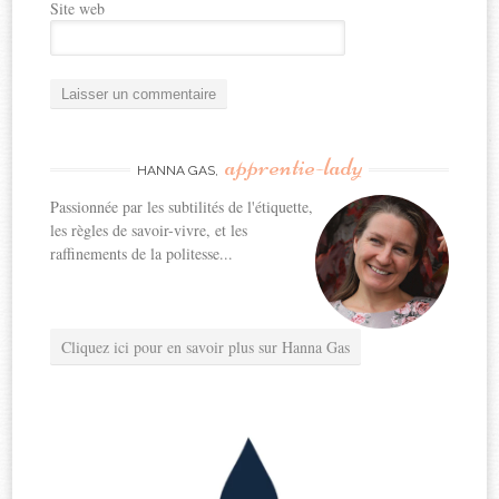
Site web
apprentie-lady
HANNA GAS,
Passionnée par les subtilités de l'étiquette,
les règles de savoir-vivre, et les
raffinements de la politesse...
Cliquez ici pour en savoir plus sur Hanna Gas