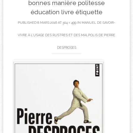
bonnes manière politesse
éducation livre étiquette
PUBLISHED
8 MARS 2016
AT
304 × 499
IN
MANUEL DE SAVOIR-
VIVRE À L’USAGE DES RUSTRES ET DES MALPOLIS DE PIERRE
DESPROGES