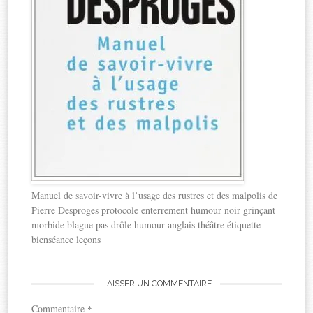
Manuel de savoir-vivre à l’usage des rustres et des malpolis de
Pierre Desproges protocole enterrement humour noir grinçant
morbide blague pas drôle humour anglais théâtre étiquette
bienséance leçons
LAISSER UN COMMENTAIRE
Commentaire
*