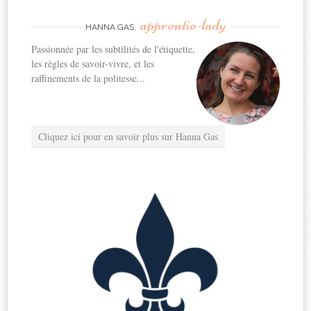
apprentie-lady
HANNA GAS,
Passionnée par les subtilités de l'étiquette,
les règles de savoir-vivre, et les
raffinements de la politesse...
Cliquez ici pour en savoir plus sur Hanna Gas