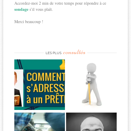
Accordez-moi 2 min de votre temps pour répondre à ce
sondage
s’il vous plaît.
Merci beaucoup !
consultés
LES PLUS