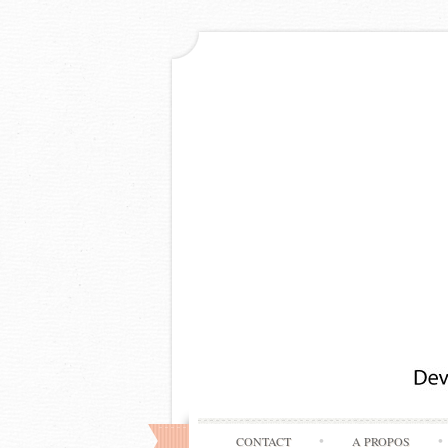
CONTACT
A PROPOS