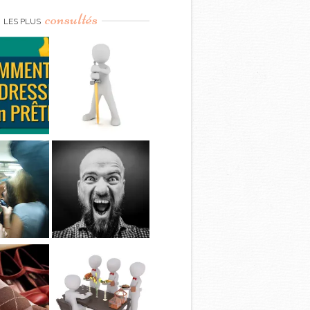
consultés
LES PLUS