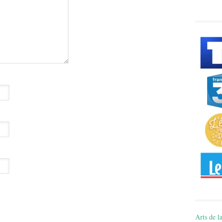
Arts de la