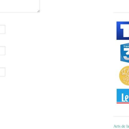
Arts de la