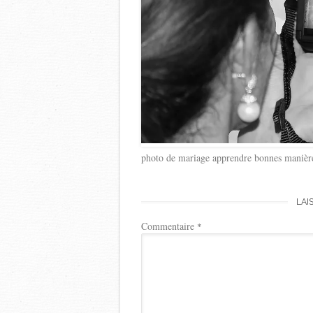
photo de mariage apprendre bonnes manière
LAI
Commentaire
*