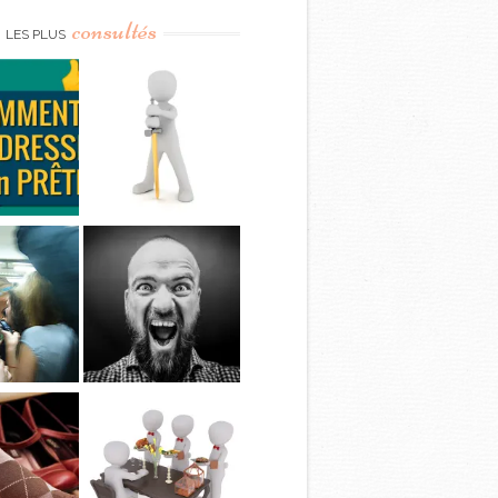
consultés
LES PLUS