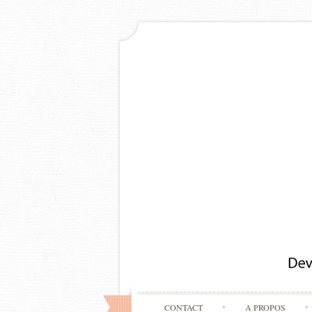
CONTACT
A PROPOS