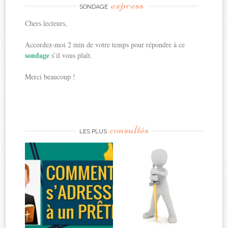
express
SONDAGE
Chers lecteurs,
Accordez-moi 2 min de votre temps pour répondre à ce
sondage
s’il vous plaît.
Merci beaucoup !
consultés
LES PLUS