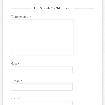
LAISSER UN COMMENTAIRE
Commentaire
*
Nom
*
E-mail
*
Site web