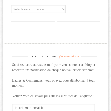
Archives
première
ARTICLES EN AVANT
Saisissez votre adresse e-mail pour vous abonner au blog et
recevoir une notification de chaque nouvel article par email.
Ladies & Gentlemans, vous pouvez vous désabonner à tout
moment.
Voulez-vous en savoir plus sur les subtilités de l'étiquette ?
J'inscris