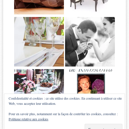
Confidentialité et cookies : ce site utilise des cookies. En continuant à utiliser ce site
Web, vous acceptez leur utilisation.
Pour en savoir plus, notamment sur la façon de contrôler les cookies, consultez :
Politique relative aux cookies