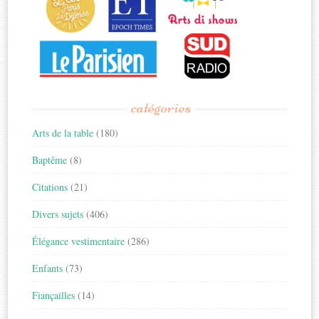
catégories
Arts de la table
(180)
Baptême
(8)
Citations
(21)
Divers sujets
(406)
Élégance vestimentaire
(286)
Enfants
(73)
Fiançailles
(14)