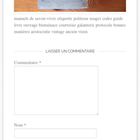
manuels de savoir-vivre etiquette politesse usages codes guide
livre ouvrage biensénace courtoisie galanterie protocole bonnes
manières aristocratie vintage ancien vieux
LAISSER UN COMMENTAIRE
Commentaire
*
Nom
*