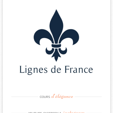
d’élégance
COURS
instagram