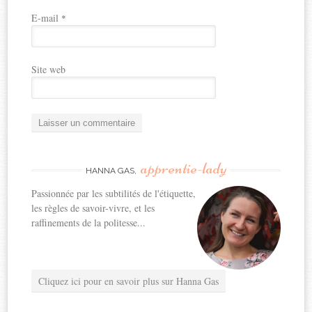
E-mail
*
Site web
apprentie-lady
HANNA GAS,
Passionnée par les subtilités de l'étiquette,
les règles de savoir-vivre, et les
raffinements de la politesse...
Cliquez ici pour en savoir plus sur Hanna Gas