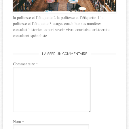
la politesse et l’étiquette 2 la politesse et l’étiquette 1 la
politesse et l’étiquette 3 usages coach bonnes manières
consultat historien expert savoir-vivre courtoisie aristocratie
consultant spécialiste
LAISSER UN COMMENTAIRE
Commentaire
*
Nom
*