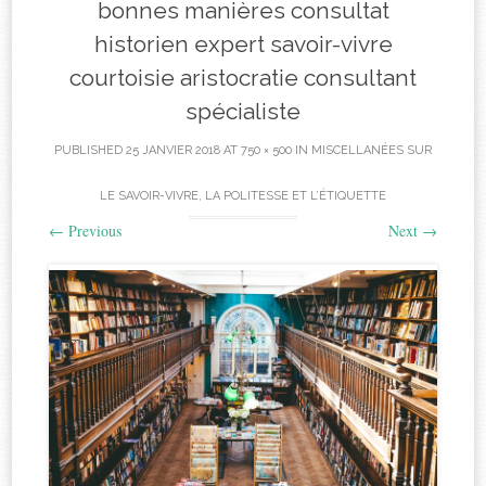
bonnes manières consultat
historien expert savoir-vivre
courtoisie aristocratie consultant
spécialiste
PUBLISHED
25 JANVIER 2018
AT
750 × 500
IN
MISCELLANÉES SUR
LE SAVOIR-VIVRE, LA POLITESSE ET L’ÉTIQUETTE
←
Previous
Next
→