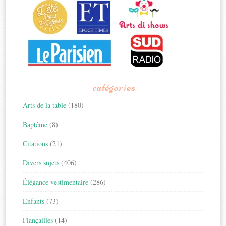
catégories
Arts de la table
(180)
Baptême
(8)
Citations
(21)
Divers sujets
(406)
Élégance vestimentaire
(286)
Enfants
(73)
Fiançailles
(14)