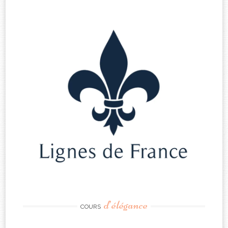
d’élégance
COURS