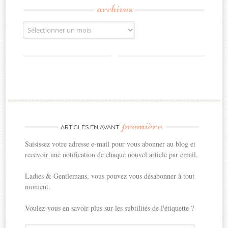
archives
Archives
première
ARTICLES EN AVANT
Saisissez votre adresse e-mail pour vous abonner au blog et
recevoir une notification de chaque nouvel article par email.
Ladies & Gentlemans, vous pouvez vous désabonner à tout
moment.
Voulez-vous en savoir plus sur les subtilités de l'étiquette ?