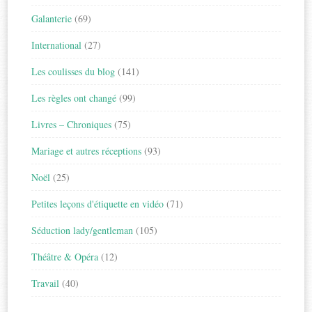
Galanterie
(69)
International
(27)
Les coulisses du blog
(141)
Les règles ont changé
(99)
Livres – Chroniques
(75)
Mariage et autres réceptions
(93)
Noël
(25)
Petites leçons d'étiquette en vidéo
(71)
Séduction lady/gentleman
(105)
Théâtre & Opéra
(12)
Travail
(40)