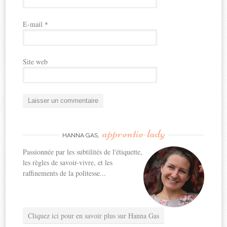
E-mail
*
Site web
apprentie-lady
HANNA GAS,
Passionnée par les subtilités de l'étiquette,
les règles de savoir-vivre, et les
raffinements de la politesse...
Cliquez ici pour en savoir plus sur Hanna Gas