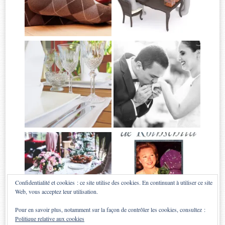
Confidentialité et cookies : ce site utilise des cookies. En continuant à utiliser ce site
Web, vous acceptez leur utilisation.
Pour en savoir plus, notamment sur la façon de contrôler les cookies, consultez :
Politique relative aux cookies