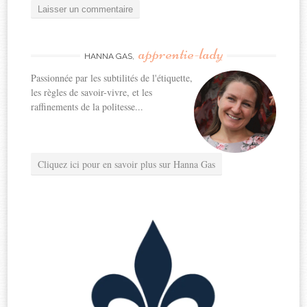
apprentie-lady
HANNA GAS,
Passionnée par les subtilités de l'étiquette,
les règles de savoir-vivre, et les
raffinements de la politesse...
Cliquez ici pour en savoir plus sur Hanna Gas