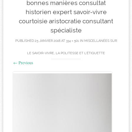
bonnes manières consultat
historien expert savoir-vivre
courtoisie aristocratie consultant
spécialiste
PUBLISHED
25 JANVIER 2018
AT
334 × 501
IN
MISCELLANÉES SUR
LE SAVOIR-VIVRE, LA POLITESSE ET L’ÉTIQUETTE
←
Previous