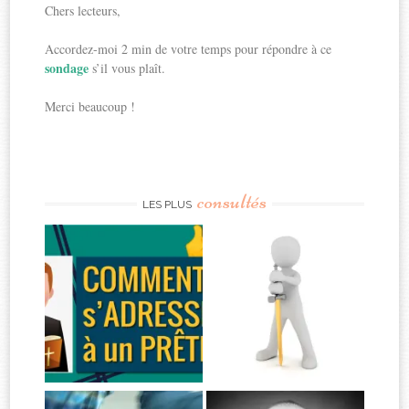
Chers lecteurs,
Accordez-moi 2 min de votre temps pour répondre à ce
sondage
s’il vous plaît.
Merci beaucoup !
consultés
LES PLUS